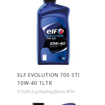
ELF EVOLUTION 700 STI
10W-40 1LTR
€
10,00
Συμπεριλαμβάνει ΦΠΑ