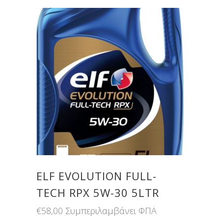
ELF EVOLUTION FULL-
TECH RPX 5W-30 5LTR
€
58,00
Συμπεριλαμβάνει ΦΠΑ