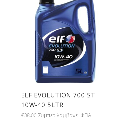
ELF EVOLUTION 700 STI
10W-40 5LTR
€
38,00
Συμπεριλαμβάνει ΦΠΑ