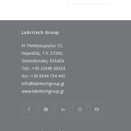
Lubritech Group
Ν. Παπαγεωργίου 15,
Λαγκαδάς, Τ.Κ. 57200,
Θεσσαλονίκη, Ελλάδα
Τηλ.: +30 23940 26324
Κιν.: +30 6944 734 443
info@lubritechgroup.gr
www.lubritechgroup.gr