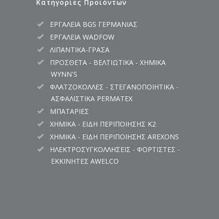
Κατηγορίες Προϊόντων
ΕΡΓΑΛΕΙΑ BGS ΓΕΡΜΑΝΙΑΣ
ΕΡΓΑΛΕΙΑ WADFOW
ΛΙΠΑΝΤΙΚΑ-ΓΡΑΣΑ
ΠΡΟΣΘΕΤΑ - ΒΕΛΤΙΩΤΙΚΑ - ΧΗΜΙΚΑ
WYNN'S
ΦΛΑΤΖΟΚΟΛΛΕΣ - ΣΤΕΓΑΝΟΠΟΙΗΤΙΚΑ -
ΑΣΦΑΛΙΣΤΙΚΑ PERMATEX
ΜΠΑΤΑΡΙΕΣ
ΧΗΜΙΚΑ - ΕΙΔΗ ΠΕΡΙΠΟΙΗΣΗΣ K2
ΧΗΜΙΚΑ - ΕΙΔΗ ΠΕΡΙΠΟΙΗΣΗΣ AREXONS
ΗΛΕΚΤΡΟΣΥΓΚΟΛΛΗΣΕΙΣ - ΦΟΡΤΙΣΤΕΣ -
ΕΚΚΙΝΗΤΕΣ AWELCO