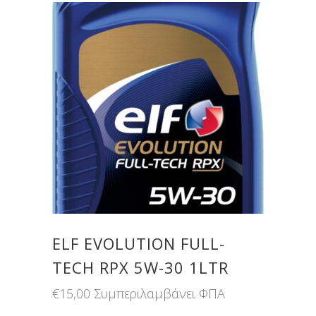
ELF EVOLUTION FULL-
TECH RPX 5W-30 1LTR
€
15,00
Συμπεριλαμβάνει ΦΠΑ