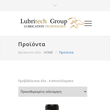
Προϊόντα
Βρίσκεστε εδώ:
HOME
/
Προϊόντα
Προβάλλονται όλα - 4 αποτελέσματα