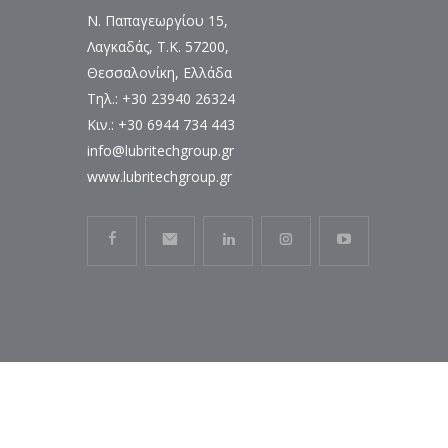
Ν. Παπαγεωργίου 15,
Λαγκαδάς, Τ.Κ. 57200,
Θεσσαλονίκη, Ελλάδα
Τηλ.: +30 23940 26324
Κιν.: +30 6944 734 443
info@lubritechgroup.gr
www.lubritechgroup.gr