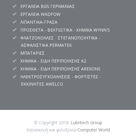
ΕΡΓΑΛΕΙΑ BGS ΓΕΡΜΑΝΙΑΣ
ΕΡΓΑΛΕΙΑ WADFOW
ΛΙΠΑΝΤΙΚΑ-ΓΡΑΣΑ
ΠΡΟΣΘΕΤΑ - ΒΕΛΤΙΩΤΙΚΑ - ΧΗΜΙΚΑ WYNN'S
ΦΛΑΤΖΟΚΟΛΛΕΣ - ΣΤΕΓΑΝΟΠΟΙΗΤΙΚΑ -
ΑΣΦΑΛΙΣΤΙΚΑ PERMATEX
ΜΠΑΤΑΡΙΕΣ
ΧΗΜΙΚΑ - ΕΙΔΗ ΠΕΡΙΠΟΙΗΣΗΣ K2
ΧΗΜΙΚΑ - ΕΙΔΗ ΠΕΡΙΠΟΙΗΣΗΣ AREXONS
ΗΛΕΚΤΡΟΣΥΓΚΟΛΛΗΣΕΙΣ - ΦΟΡΤΙΣΤΕΣ -
ΕΚΚΙΝΗΤΕΣ AWELCO
© Copyright 2018.
Lubritech Group
Κατασκευή και φιλοξενία
Computer World