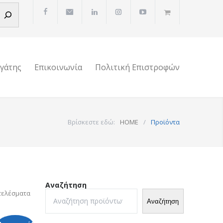
ργάτης
Επικοινωνία
Πολιτική Επιστροφών
Βρίσκεστε εδώ:
HOME
/
Προϊόντα
Αναζήτηση
τελέσματα
Αναζήτηση