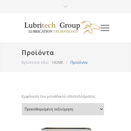
Προϊόντα
Βρίσκεστε εδώ:
HOME
/
Προϊόντα
Εμφάνιση του μοναδικού αποτελέσματος