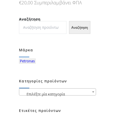
€
20,00
Συμπεριλαμβάνει ΦΠΑ
Αναζήτηση
Αναζήτηση
Μάρκα
Petronas
Κατηγορίες προϊόντων
Επιλέξτε μία κατηγορία
Ετικέτες προϊόντων