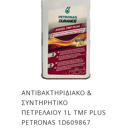
ΑΝΤΙΒΑΚΤΗΡΙΔΙΑΚΌ &
ΣΥΝΤΗΡΗΤΙΚΌ
ΠΕΤΡΕΛΑΊΟΥ 1L TMF PLUS
PETRONAS 1D609867