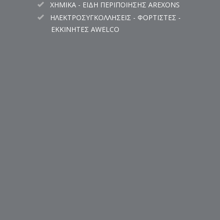
ΧΗΜΙΚΑ - ΕΙΔΗ ΠΕΡΙΠΟΙΗΣΗΣ AREXONS
ΗΛΕΚΤΡΟΣΥΓΚΟΛΛΗΣΕΙΣ - ΦΟΡΤΙΣΤΕΣ -
ΕΚΚΙΝΗΤΕΣ AWELCO