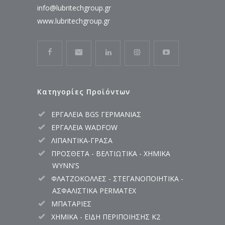
info@lubritechgroup.gr
www.lubritechgroup.gr
Κατηγορίες Προϊόντων
ΕΡΓΑΛΕΙΑ BGS ΓΕΡΜΑΝΙΑΣ
ΕΡΓΑΛΕΙΑ WADFOW
ΛΙΠΑΝΤΙΚΑ-ΓΡΑΣΑ
ΠΡΟΣΘΕΤΑ - ΒΕΛΤΙΩΤΙΚΑ - ΧΗΜΙΚΑ
WYNN'S
ΦΛΑΤΖΟΚΟΛΛΕΣ - ΣΤΕΓΑΝΟΠΟΙΗΤΙΚΑ -
ΑΣΦΑΛΙΣΤΙΚΑ PERMATEX
ΜΠΑΤΑΡΙΕΣ
ΧΗΜΙΚΑ - ΕΙΔΗ ΠΕΡΙΠΟΙΗΣΗΣ K2