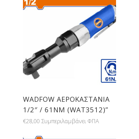
WADFOW ΑΕΡΟΚΑΣΤΑΝΙΑ
1/2″ / 61NM (WAT3512)”
€
28,00
Συμπεριλαμβάνει ΦΠΑ