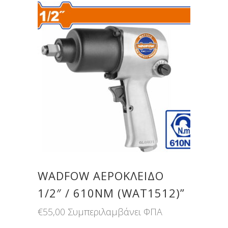
WADFOW ΑΕΡΟΚΛΕΙΔΟ
1/2″ / 610NM (WAT1512)”
€
55,00
Συμπεριλαμβάνει ΦΠΑ