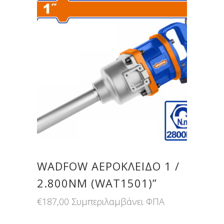
WADFOW ΑΕΡΟΚΛΕΙΔΟ 1 /
2.800NM (WAT1501)”
€
187,00
Συμπεριλαμβάνει ΦΠΑ