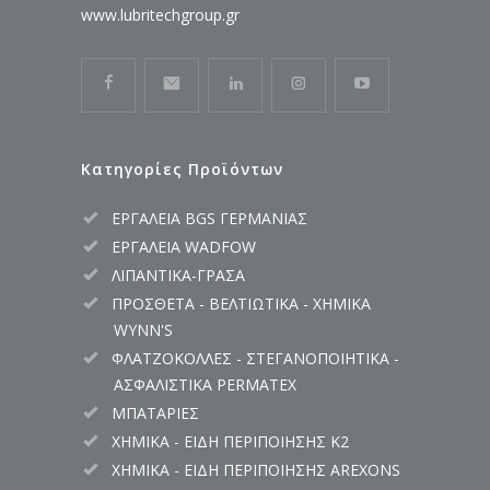
www.lubritechgroup.gr
Κατηγορίες Προϊόντων
ΕΡΓΑΛΕΙΑ BGS ΓΕΡΜΑΝΙΑΣ
ΕΡΓΑΛΕΙΑ WADFOW
ΛΙΠΑΝΤΙΚΑ-ΓΡΑΣΑ
ΠΡΟΣΘΕΤΑ - ΒΕΛΤΙΩΤΙΚΑ - ΧΗΜΙΚΑ
WYNN'S
ΦΛΑΤΖΟΚΟΛΛΕΣ - ΣΤΕΓΑΝΟΠΟΙΗΤΙΚΑ -
ΑΣΦΑΛΙΣΤΙΚΑ PERMATEX
ΜΠΑΤΑΡΙΕΣ
ΧΗΜΙΚΑ - ΕΙΔΗ ΠΕΡΙΠΟΙΗΣΗΣ K2
ΧΗΜΙΚΑ - ΕΙΔΗ ΠΕΡΙΠΟΙΗΣΗΣ AREXONS