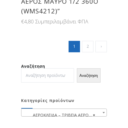
ΑΕΡΟΣ ΜΑΥΡΟ 1/2 360Ο
(WMS4212)”
€
4,80
Συμπεριλαμβάνει ΦΠΑ
1
2
›
Αναζήτηση
Αναζήτηση
Κατηγορίες προϊόντων
ΑΕΡΟΚΛΕΙΔΑ – ΤΡΙΒΕΙΑ ΑΕΡΟΣ – ΑΕΡΟΚΟΠΙΔΑ
×