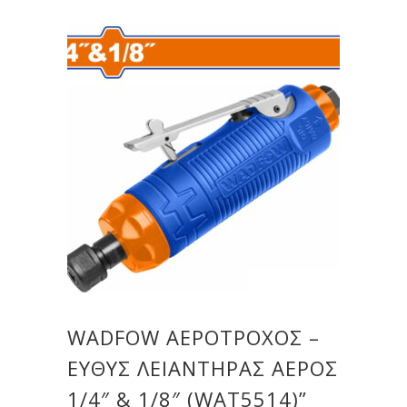
WADFOW ΑΕΡΟΤΡΟΧΟΣ –
ΕΥΘΥΣ ΛΕΙΑΝΤΗΡΑΣ ΑΕΡΟΣ
1/4″ & 1/8″ (WAT5514)”