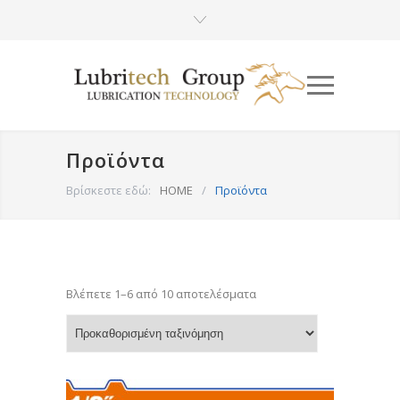
Προϊόντα
Βρίσκεστε εδώ:
HOME
/
Προϊόντα
Βλέπετε 1–6 από 10 αποτελέσματα