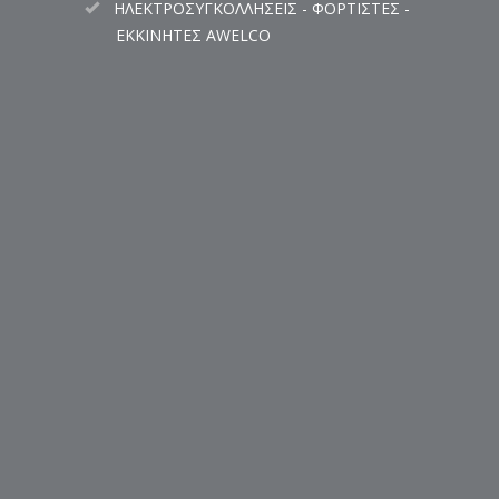
ΗΛΕΚΤΡΟΣΥΓΚΟΛΛΗΣΕΙΣ - ΦΟΡΤΙΣΤΕΣ -
ΕΚΚΙΝΗΤΕΣ AWELCO