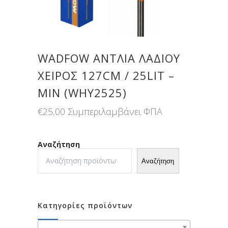
WADFOW ΑΝΤΛΙΑ ΛΑΔΙΟΥ
ΧΕΙΡΟΣ 127CM / 25LIT –
MIN (WHY2525)
€
25,00
Συμπεριλαμβάνει ΦΠΑ
Αναζήτηση
Αναζήτηση
Κατηγορίες προϊόντων