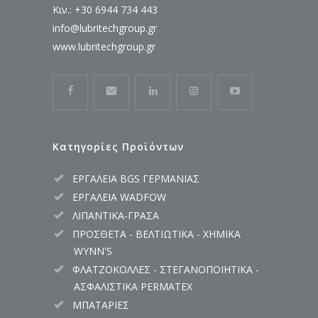
Κιν.: +30 6944 734 443
info@lubritechgroup.gr
www.lubritechgroup.gr
Κατηγορίες Προϊόντων
ΕΡΓΑΛΕΙΑ BGS ΓΕΡΜΑΝΙΑΣ
ΕΡΓΑΛΕΙΑ WADFOW
ΛΙΠΑΝΤΙΚΑ-ΓΡΑΣΑ
ΠΡΟΣΘΕΤΑ - ΒΕΛΤΙΩΤΙΚΑ - ΧΗΜΙΚΑ
WYNN'S
ΦΛΑΤΖΟΚΟΛΛΕΣ - ΣΤΕΓΑΝΟΠΟΙΗΤΙΚΑ -
ΑΣΦΑΛΙΣΤΙΚΑ PERMATEX
ΜΠΑΤΑΡΙΕΣ