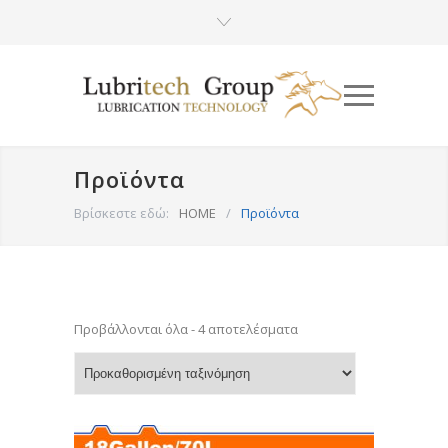
Προϊόντα
Βρίσκεστε εδώ:
HOME
/
Προϊόντα
Προβάλλονται όλα - 4 αποτελέσματα