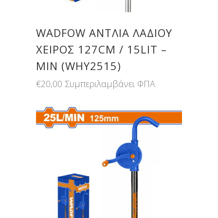
WADFOW ΑΝΤΛΙΑ ΛΑΔΙΟΥ
ΧΕΙΡΟΣ 127CM / 15LIT –
MIN (WHY2515)
€
20,00
Συμπεριλαμβάνει ΦΠΑ