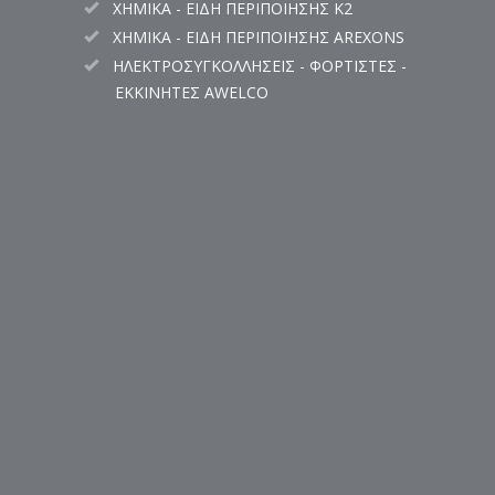
ΧΗΜΙΚΑ - ΕΙΔΗ ΠΕΡΙΠΟΙΗΣΗΣ K2
ΧΗΜΙΚΑ - ΕΙΔΗ ΠΕΡΙΠΟΙΗΣΗΣ AREXONS
ΗΛΕΚΤΡΟΣΥΓΚΟΛΛΗΣΕΙΣ - ΦΟΡΤΙΣΤΕΣ -
ΕΚΚΙΝΗΤΕΣ AWELCO