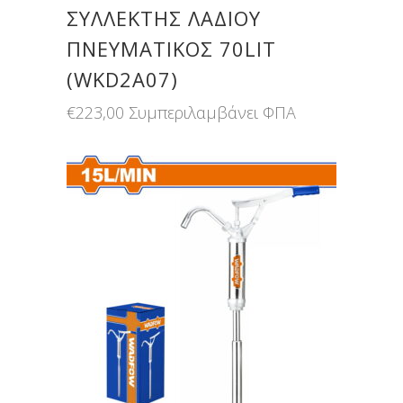
ΣΥΛΛΕΚΤΗΣ ΛΑΔΙΟΥ
ΠΝΕΥΜΑΤΙΚΟΣ 70LIT
(WKD2A07)
€
223,00
Συμπεριλαμβάνει ΦΠΑ