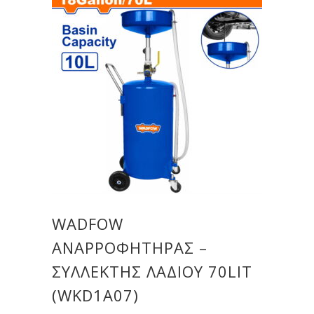
WADFOW
ΑΝΑΡΡΟΦΗΤΗΡΑΣ –
ΣΥΛΛΕΚΤΗΣ ΛΑΔΙΟΥ 70LIT
(WKD1A07)