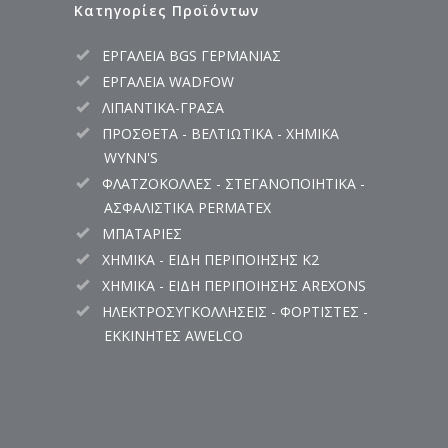
Κατηγορίες Προϊόντων
ΕΡΓΑΛΕΙΑ BGS ΓΕΡΜΑΝΙΑΣ
ΕΡΓΑΛΕΙΑ WADFOW
ΛΙΠΑΝΤΙΚΑ-ΓΡΑΣΑ
ΠΡΟΣΘΕΤΑ - ΒΕΛΤΙΩΤΙΚΑ - ΧΗΜΙΚΑ
WYNN'S
ΦΛΑΤΖΟΚΟΛΛΕΣ - ΣΤΕΓΑΝΟΠΟΙΗΤΙΚΑ -
ΑΣΦΑΛΙΣΤΙΚΑ PERMATEX
ΜΠΑΤΑΡΙΕΣ
ΧΗΜΙΚΑ - ΕΙΔΗ ΠΕΡΙΠΟΙΗΣΗΣ K2
ΧΗΜΙΚΑ - ΕΙΔΗ ΠΕΡΙΠΟΙΗΣΗΣ AREXONS
ΗΛΕΚΤΡΟΣΥΓΚΟΛΛΗΣΕΙΣ - ΦΟΡΤΙΣΤΕΣ -
ΕΚΚΙΝΗΤΕΣ AWELCO