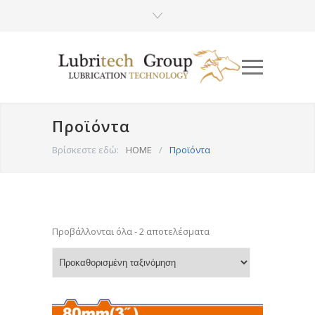
Προϊόντα
Βρίσκεστε εδώ:
HOME
/
Προϊόντα
Προβάλλονται όλα - 2 αποτελέσματα