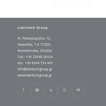
Lubritech Group
Ν. Παπαγεωργίου 15,
Λαγκαδάς, Τ.Κ. 57200,
Θεσσαλονίκη, Ελλάδα
Τηλ.: +30 23940 26324
Κιν.: +30 6944 734 443
info@lubritechgroup.gr
www.lubritechgroup.gr