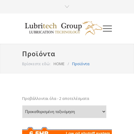
Προϊόντα
Βρίσκεστε εδώ:
HOME
/
Προϊόντα
Προβάλλονται όλα - 2 αποτελέσματα