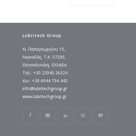
Lubritech Group
Ν. Παπαγεωργίου 15,
Λαγκαδάς, Τ.Κ. 57200,
Θεσσαλονίκη, Ελλάδα
Τηλ.: +30 23940 26324
Κιν.: +30 6944 734 443
info@lubritechgroup.gr
www.lubritechgroup.gr