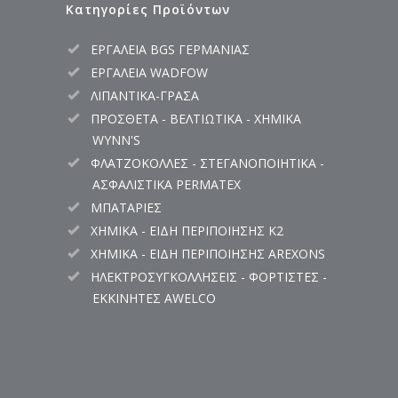
Κατηγορίες Προϊόντων
ΕΡΓΑΛΕΙΑ BGS ΓΕΡΜΑΝΙΑΣ
ΕΡΓΑΛΕΙΑ WADFOW
ΛΙΠΑΝΤΙΚΑ-ΓΡΑΣΑ
ΠΡΟΣΘΕΤΑ - ΒΕΛΤΙΩΤΙΚΑ - ΧΗΜΙΚΑ
WYNN'S
ΦΛΑΤΖΟΚΟΛΛΕΣ - ΣΤΕΓΑΝΟΠΟΙΗΤΙΚΑ -
ΑΣΦΑΛΙΣΤΙΚΑ PERMATEX
ΜΠΑΤΑΡΙΕΣ
ΧΗΜΙΚΑ - ΕΙΔΗ ΠΕΡΙΠΟΙΗΣΗΣ K2
ΧΗΜΙΚΑ - ΕΙΔΗ ΠΕΡΙΠΟΙΗΣΗΣ AREXONS
ΗΛΕΚΤΡΟΣΥΓΚΟΛΛΗΣΕΙΣ - ΦΟΡΤΙΣΤΕΣ -
ΕΚΚΙΝΗΤΕΣ AWELCO