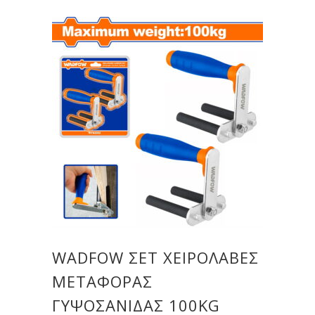
WADFOW ΣΕΤ ΧΕΙΡΟΛΑΒΕΣ
ΜΕΤΑΦΟΡΑΣ
ΓΥΨΟΣΑΝΙΔΑΣ 100KG