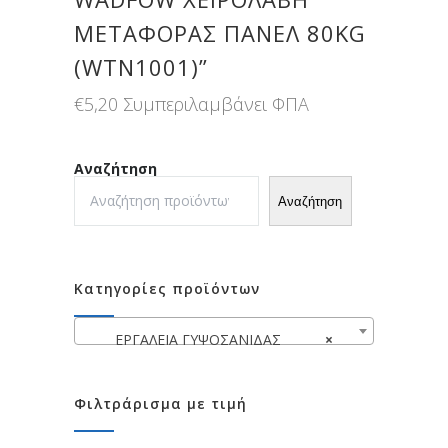
ΜΕΤΑΦΟΡΑΣ ΠΑΝΕΛ 80KG
(WTN1001)”
€
5,20
Συμπεριλαμβάνει ΦΠΑ
Αναζήτηση
Αναζήτηση
Κατηγορίες προϊόντων
ΕΡΓΑΛΕΙΑ ΓΥΨΟΣΑΝΙΔΑΣ
×
Φιλτράρισμα με τιμή