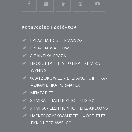
Κατηγορίες Προϊόντων
ΕΡΓΑΛΕΙΑ BGS ΓΕΡΜΑΝΙΑΣ
ΕΡΓΑΛΕΙΑ WADFOW
ΛΙΠΑΝΤΙΚΑ-ΓΡΑΣΑ
ΠΡΟΣΘΕΤΑ - ΒΕΛΤΙΩΤΙΚΑ - ΧΗΜΙΚΑ
WYNN'S
ΦΛΑΤΖΟΚΟΛΛΕΣ - ΣΤΕΓΑΝΟΠΟΙΗΤΙΚΑ -
ΑΣΦΑΛΙΣΤΙΚΑ PERMATEX
ΜΠΑΤΑΡΙΕΣ
ΧΗΜΙΚΑ - ΕΙΔΗ ΠΕΡΙΠΟΙΗΣΗΣ K2
ΧΗΜΙΚΑ - ΕΙΔΗ ΠΕΡΙΠΟΙΗΣΗΣ AREXONS
ΗΛΕΚΤΡΟΣΥΓΚΟΛΛΗΣΕΙΣ - ΦΟΡΤΙΣΤΕΣ -
ΕΚΚΙΝΗΤΕΣ AWELCO