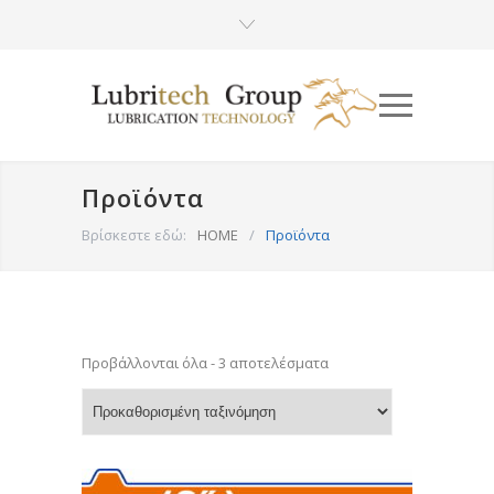
Προϊόντα
Βρίσκεστε εδώ:
HOME
/
Προϊόντα
Προβάλλονται όλα - 3 αποτελέσματα