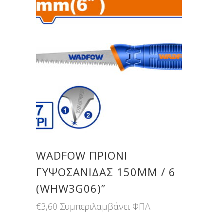
WADFOW ΠΡΙΟΝΙ
ΓΥΨΟΣΑΝΙΔΑΣ 150MM / 6
(WHW3G06)”
€
3,60
Συμπεριλαμβάνει ΦΠΑ