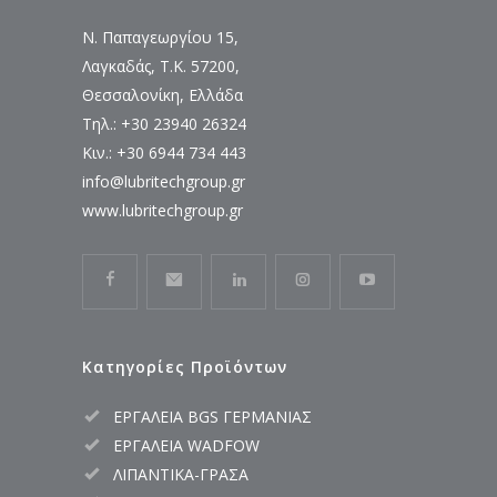
Ν. Παπαγεωργίου 15,
Λαγκαδάς, Τ.Κ. 57200,
Θεσσαλονίκη, Ελλάδα
Τηλ.: +30 23940 26324
Κιν.: +30 6944 734 443
info@lubritechgroup.gr
www.lubritechgroup.gr
Κατηγορίες Προϊόντων
ΕΡΓΑΛΕΙΑ BGS ΓΕΡΜΑΝΙΑΣ
ΕΡΓΑΛΕΙΑ WADFOW
ΛΙΠΑΝΤΙΚΑ-ΓΡΑΣΑ