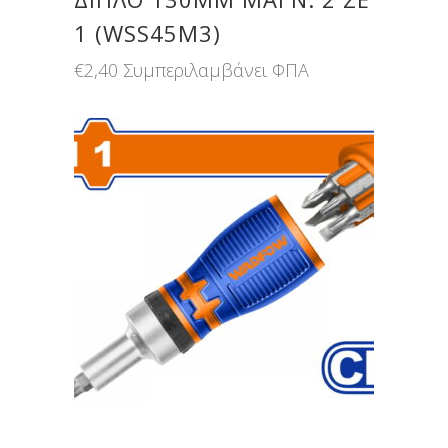
1 (WSS45M3)
€
2,40
Συμπεριλαμβάνει ΦΠΑ