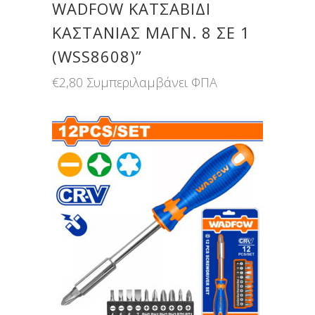
WADFOW ΚΑΤΣΑΒΙΔΙ
ΚΑΣΤΑΝΙΑΣ ΜΑΓΝ. 8 ΣΕ 1
(WSS8608)”
€
2,80
Συμπεριλαμβάνει ΦΠΑ