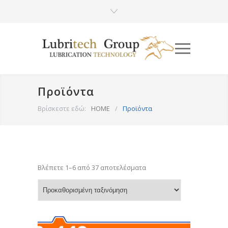
Προϊόντα
Βρίσκεστε εδώ:
HOME
/
Προϊόντα
Βλέπετε 1–6 από 37 αποτελέσματα