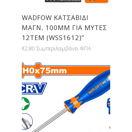
WADFOW ΚΑΤΣΑΒΙΔΙ
ΜΑΓΝ. 100MM ΓΙΑ ΜΥΤΕΣ
12ΤΕΜ (WSS1612)”
€
2,80
Συμπεριλαμβάνει ΦΠΑ