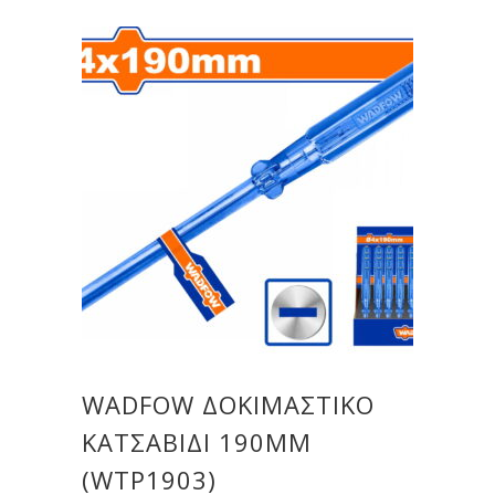
WADFOW ΔΟΚΙΜΑΣΤΙΚΟ
ΚΑΤΣΑΒΙΔΙ 190MM
(WTP1903)