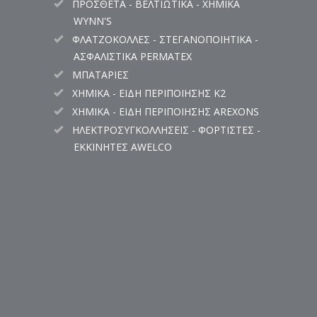
ΠΡΟΣΘΕΤΑ - ΒΕΛΤΙΩΤΙΚΑ - ΧΗΜΙΚΑ
WYNN'S
ΦΛΑΤΖΟΚΟΛΛΕΣ - ΣΤΕΓΑΝΟΠΟΙΗΤΙΚΑ -
ΑΣΦΑΛΙΣΤΙΚΑ PERMATEX
ΜΠΑΤΑΡΙΕΣ
ΧΗΜΙΚΑ - ΕΙΔΗ ΠΕΡΙΠΟΙΗΣΗΣ K2
ΧΗΜΙΚΑ - ΕΙΔΗ ΠΕΡΙΠΟΙΗΣΗΣ AREXONS
ΗΛΕΚΤΡΟΣΥΓΚΟΛΛΗΣΕΙΣ - ΦΟΡΤΙΣΤΕΣ -
ΕΚΚΙΝΗΤΕΣ AWELCO