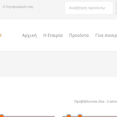
Αναζήτηση
Ο λογαριασμός σας
Αρχική
Η Εταιρία
Προϊόντα
Γίνε συνε
Προβάλλονται όλα - 3 απο