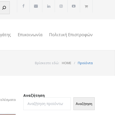
ργάτης
Επικοινωνία
Πολιτική Επιστροφών
Βρίσκεστε εδώ:
HOME
/
Προϊόντα
Αναζήτηση
τελέσματα
Αναζήτηση