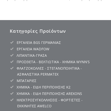
Κατηγορίες Προϊόντων
ΕΡΓΑΛΕΙΑ BGS ΓΕΡΜΑΝΙΑΣ
ΕΡΓΑΛΕΙΑ WADFOW
ΛΙΠΑΝΤΙΚΑ-ΓΡΑΣΑ
ΠΡΟΣΘΕΤΑ - ΒΕΛΤΙΩΤΙΚΑ - ΧΗΜΙΚΑ WYNN'S
ΦΛΑΤΖΟΚΟΛΛΕΣ - ΣΤΕΓΑΝΟΠΟΙΗΤΙΚΑ -
ΑΣΦΑΛΙΣΤΙΚΑ PERMATEX
ΜΠΑΤΑΡΙΕΣ
ΧΗΜΙΚΑ - ΕΙΔΗ ΠΕΡΙΠΟΙΗΣΗΣ K2
ΧΗΜΙΚΑ - ΕΙΔΗ ΠΕΡΙΠΟΙΗΣΗΣ AREXONS
ΗΛΕΚΤΡΟΣΥΓΚΟΛΛΗΣΕΙΣ - ΦΟΡΤΙΣΤΕΣ -
ΕΚΚΙΝΗΤΕΣ AWELCO