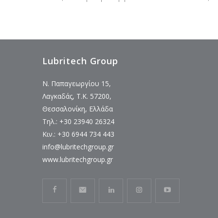
Lubritech Group
Ν. Παπαγεωργίου 15,
Λαγκαδάς, Τ.Κ. 57200,
Θεσσαλονίκη, Ελλάδα
Τηλ.: +30 23940 26324
Κιν.: +30 6944 734 443
info@lubritechgroup.gr
www.lubritechgroup.gr