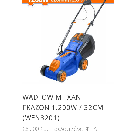
WADFOW ΜΗΧΑΝΗ
ΓΚΑΖΟΝ 1.200W / 32CM
(WEN3201)
€
69,00
Συμπεριλαμβάνει ΦΠΑ