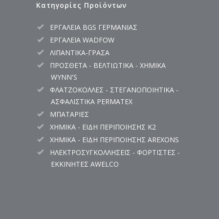
Κατηγορίες Προϊόντων
ΕΡΓΑΛΕΙΑ BGS ΓΕΡΜΑΝΙΑΣ
ΕΡΓΑΛΕΙΑ WADFOW
ΛΙΠΑΝΤΙΚΑ-ΓΡΑΣΑ
ΠΡΟΣΘΕΤΑ - ΒΕΛΤΙΩΤΙΚΑ - ΧΗΜΙΚΑ
WYNN'S
ΦΛΑΤΖΟΚΟΛΛΕΣ - ΣΤΕΓΑΝΟΠΟΙΗΤΙΚΑ -
ΑΣΦΑΛΙΣΤΙΚΑ PERMATEX
ΜΠΑΤΑΡΙΕΣ
ΧΗΜΙΚΑ - ΕΙΔΗ ΠΕΡΙΠΟΙΗΣΗΣ K2
ΧΗΜΙΚΑ - ΕΙΔΗ ΠΕΡΙΠΟΙΗΣΗΣ AREXONS
ΗΛΕΚΤΡΟΣΥΓΚΟΛΛΗΣΕΙΣ - ΦΟΡΤΙΣΤΕΣ -
ΕΚΚΙΝΗΤΕΣ AWELCO