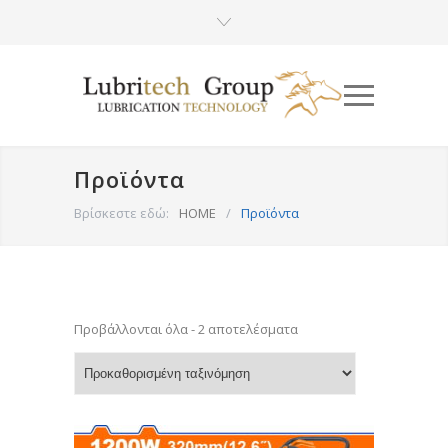
Προϊόντα
Βρίσκεστε εδώ:
HOME
/
Προϊόντα
Προβάλλονται όλα - 2 αποτελέσματα