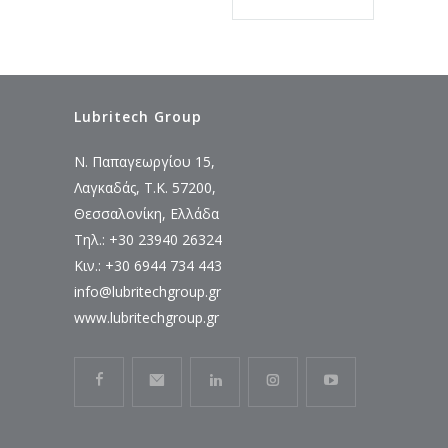
Lubritech Group
Ν. Παπαγεωργίου 15,
Λαγκαδάς, Τ.Κ. 57200,
Θεσσαλονίκη, Ελλάδα
Τηλ.: +30 23940 26324
Κιν.: +30 6944 734 443
info@lubritechgroup.gr
www.lubritechgroup.gr