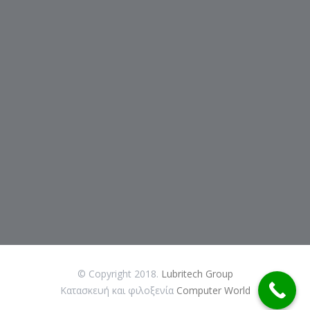
© Copyright 2018.
Lubritech Group
Κατασκευή και φιλοξενία
Computer World