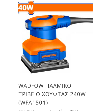
WADFOW ΠΑΛΜΙΚΟ
ΤΡΙΒΕΙΟ ΧΟΥΦΤΑΣ 240W
(WFA1501)