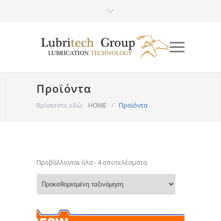
Προϊόντα
Βρίσκεστε εδώ:
HOME
/
Προϊόντα
Προβάλλονται όλα - 4 αποτελέσματα