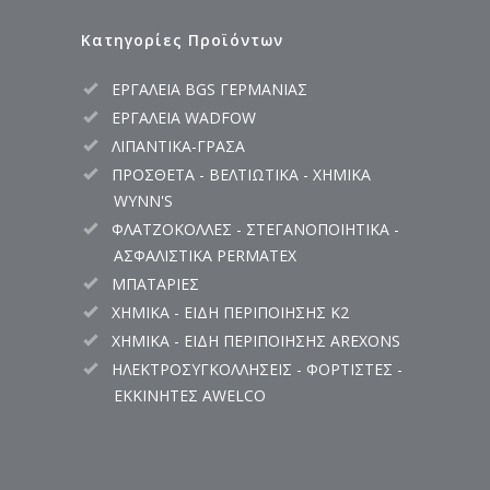
Κατηγορίες Προϊόντων
ΕΡΓΑΛΕΙΑ BGS ΓΕΡΜΑΝΙΑΣ
ΕΡΓΑΛΕΙΑ WADFOW
ΛΙΠΑΝΤΙΚΑ-ΓΡΑΣΑ
ΠΡΟΣΘΕΤΑ - ΒΕΛΤΙΩΤΙΚΑ - ΧΗΜΙΚΑ
WYNN'S
ΦΛΑΤΖΟΚΟΛΛΕΣ - ΣΤΕΓΑΝΟΠΟΙΗΤΙΚΑ -
ΑΣΦΑΛΙΣΤΙΚΑ PERMATEX
ΜΠΑΤΑΡΙΕΣ
ΧΗΜΙΚΑ - ΕΙΔΗ ΠΕΡΙΠΟΙΗΣΗΣ K2
ΧΗΜΙΚΑ - ΕΙΔΗ ΠΕΡΙΠΟΙΗΣΗΣ AREXONS
ΗΛΕΚΤΡΟΣΥΓΚΟΛΛΗΣΕΙΣ - ΦΟΡΤΙΣΤΕΣ -
ΕΚΚΙΝΗΤΕΣ AWELCO