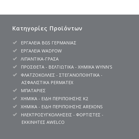
Κατηγορίες Προϊόντων
ΕΡΓΑΛΕΙΑ BGS ΓΕΡΜΑΝΙΑΣ
ΕΡΓΑΛΕΙΑ WADFOW
ΛΙΠΑΝΤΙΚΑ-ΓΡΑΣΑ
ΠΡΟΣΘΕΤΑ - ΒΕΛΤΙΩΤΙΚΑ - ΧΗΜΙΚΑ WYNN'S
ΦΛΑΤΖΟΚΟΛΛΕΣ - ΣΤΕΓΑΝΟΠΟΙΗΤΙΚΑ -
ΑΣΦΑΛΙΣΤΙΚΑ PERMATEX
ΜΠΑΤΑΡΙΕΣ
ΧΗΜΙΚΑ - ΕΙΔΗ ΠΕΡΙΠΟΙΗΣΗΣ K2
ΧΗΜΙΚΑ - ΕΙΔΗ ΠΕΡΙΠΟΙΗΣΗΣ AREXONS
ΗΛΕΚΤΡΟΣΥΓΚΟΛΛΗΣΕΙΣ - ΦΟΡΤΙΣΤΕΣ -
ΕΚΚΙΝΗΤΕΣ AWELCO