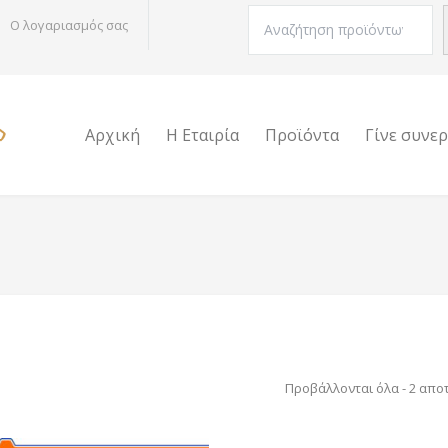
Αναζήτηση
Ο λογαριασμός σας
Αρχική
Η Εταιρία
Προϊόντα
Γίνε συνε
Προβάλλονται όλα - 2 απο