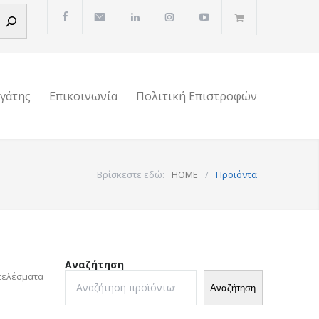
ργάτης
Επικοινωνία
Πολιτική Επιστροφών
Βρίσκεστε εδώ:
HOME
/
Προϊόντα
Αναζήτηση
τελέσματα
Αναζήτηση