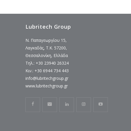
Lubritech Group
Ν. Παπαγεωργίου 15,
Λαγκαδάς, Τ.Κ. 57200,
Θεσσαλονίκη, Ελλάδα
Τηλ.: +30 23940 26324
Κιν.: +30 6944 734 443
info@lubritechgroup.gr
www.lubritechgroup.gr