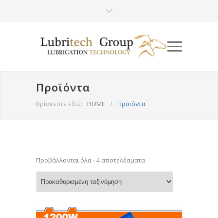
Προϊόντα
Βρίσκεστε εδώ:
HOME
/
Προϊόντα
Προβάλλονται όλα - 4 αποτελέσματα