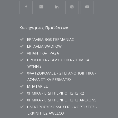
Κατηγορίες Προϊόντων
ΕΡΓΑΛΕΙΑ BGS ΓΕΡΜΑΝΙΑΣ
ΕΡΓΑΛΕΙΑ WADFOW
ΛΙΠΑΝΤΙΚΑ-ΓΡΑΣΑ
ΠΡΟΣΘΕΤΑ - ΒΕΛΤΙΩΤΙΚΑ - ΧΗΜΙΚΑ
WYNN'S
ΦΛΑΤΖΟΚΟΛΛΕΣ - ΣΤΕΓΑΝΟΠΟΙΗΤΙΚΑ -
ΑΣΦΑΛΙΣΤΙΚΑ PERMATEX
ΜΠΑΤΑΡΙΕΣ
ΧΗΜΙΚΑ - ΕΙΔΗ ΠΕΡΙΠΟΙΗΣΗΣ K2
ΧΗΜΙΚΑ - ΕΙΔΗ ΠΕΡΙΠΟΙΗΣΗΣ AREXONS
ΗΛΕΚΤΡΟΣΥΓΚΟΛΛΗΣΕΙΣ - ΦΟΡΤΙΣΤΕΣ -
ΕΚΚΙΝΗΤΕΣ AWELCO