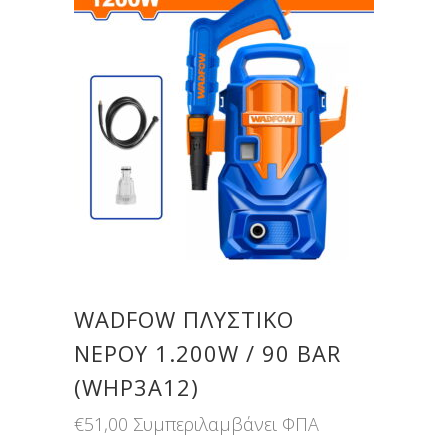
WADFOW ΠΛΥΣΤΙΚΟ
ΝΕΡΟΥ 1.200W / 90 BAR
(WHP3A12)
€
51,00
Συμπεριλαμβάνει ΦΠΑ