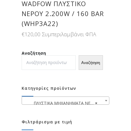
WADFOW ΠΛΥΣΤΙΚΟ
ΝΕΡΟΥ 2.200W / 160 BAR
(WHP3A22)
€
120,00
Συμπεριλαμβάνει ΦΠΑ
Αναζήτηση
Αναζήτηση
Κατηγορίες προϊόντων
ΠΛΥΣΤΙΚΑ ΜΗΧΑΝΗΜΑΤΑ ΝΕΡΟΥ
×
Φιλτράρισμα με τιμή