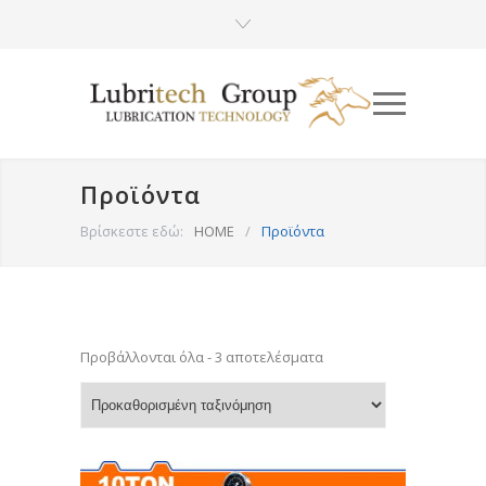
Προϊόντα
Βρίσκεστε εδώ:
HOME
/
Προϊόντα
Προβάλλονται όλα - 3 αποτελέσματα