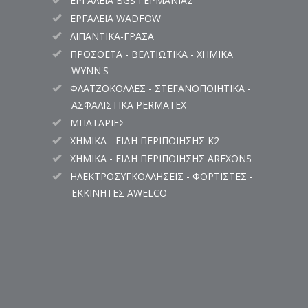
ΕΡΓΑΛΕΙΑ BGS ΓΕΡΜΑΝΙΑΣ
ΕΡΓΑΛΕΙΑ WADFOW
ΛΙΠΑΝΤΙΚΑ-ΓΡΑΣΑ
ΠΡΟΣΘΕΤΑ - ΒΕΛΤΙΩΤΙΚΑ - ΧΗΜΙΚΑ
WYNN'S
ΦΛΑΤΖΟΚΟΛΛΕΣ - ΣΤΕΓΑΝΟΠΟΙΗΤΙΚΑ -
ΑΣΦΑΛΙΣΤΙΚΑ PERMATEX
ΜΠΑΤΑΡΙΕΣ
ΧΗΜΙΚΑ - ΕΙΔΗ ΠΕΡΙΠΟΙΗΣΗΣ K2
ΧΗΜΙΚΑ - ΕΙΔΗ ΠΕΡΙΠΟΙΗΣΗΣ AREXONS
ΗΛΕΚΤΡΟΣΥΓΚΟΛΛΗΣΕΙΣ - ΦΟΡΤΙΣΤΕΣ -
ΕΚΚΙΝΗΤΕΣ AWELCO