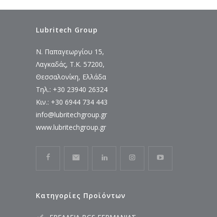
Lubritech Group
Ν. Παπαγεωργίου 15,
Λαγκαδάς, Τ.Κ. 57200,
Θεσσαλονίκη, Ελλάδα
Τηλ.: +30 23940 26324
Κιν.: +30 6944 734 443
info@lubritechgroup.gr
www.lubritechgroup.gr
Κατηγορίες Προϊόντων