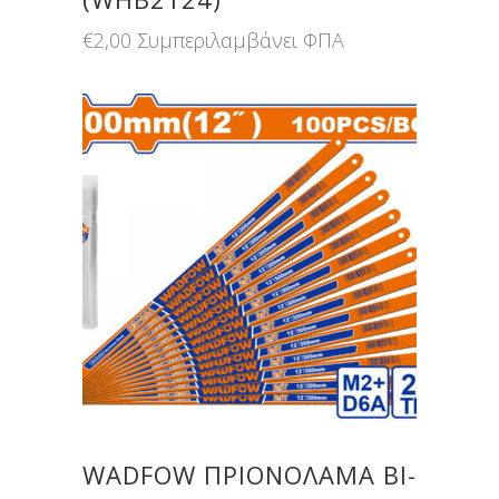
€
2,00
Συμπεριλαμβάνει ΦΠΑ
WADFOW ΠΡΙΟΝΟΛΑΜΑ BI-