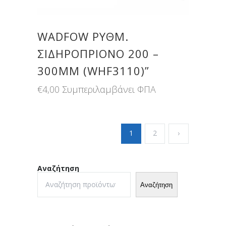
WADFOW ΡΥΘΜ.
ΣΙΔΗΡΟΠΡΙΟΝΟ 200 –
300MM (WHF3110)”
€
4,00
Συμπεριλαμβάνει ΦΠΑ
1
2
›
Αναζήτηση
Αναζήτηση