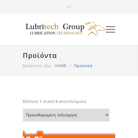
Προϊόντα
Βρίσκεστε εδώ:
HOME
/
Προϊόντα
Βλέπετε 1–6 από 8 αποτελέσματα