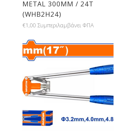
METAL 300MM / 24T
(WHB2H24)
€
1,00
Συμπεριλαμβάνει ΦΠΑ