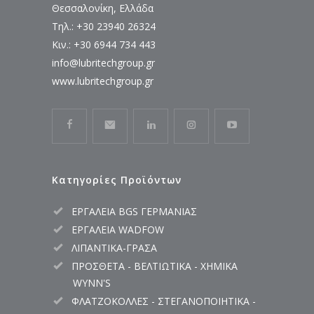
Θεσσαλονίκη, Ελλάδα
Τηλ.: +30 23940 26324
Κιν.: +30 6944 734 443
info@lubritechgroup.gr
www.lubritechgroup.gr
Κατηγορίες Προϊόντων
ΕΡΓΑΛΕΙΑ BGS ΓΕΡΜΑΝΙΑΣ
ΕΡΓΑΛΕΙΑ WADFOW
ΛΙΠΑΝΤΙΚΑ-ΓΡΑΣΑ
ΠΡΟΣΘΕΤΑ - ΒΕΛΤΙΩΤΙΚΑ - ΧΗΜΙΚΑ
WYNN'S
ΦΛΑΤΖΟΚΟΛΛΕΣ - ΣΤΕΓΑΝΟΠΟΙΗΤΙΚΑ -