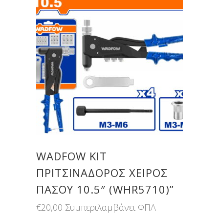
WADFOW ΚΙΤ
ΠΡΙΤΣΙΝΑΔΟΡΟΣ ΧΕΙΡΟΣ
ΠΑΣΟΥ 10.5″ (WHR5710)”
€
20,00
Συμπεριλαμβάνει ΦΠΑ