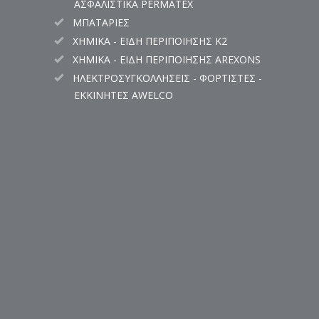
ΑΣΦΑΛΙΣΤΙΚΑ PERMATEX
ΜΠΑΤΑΡΙΕΣ
ΧΗΜΙΚΑ - ΕΙΔΗ ΠΕΡΙΠΟΙΗΣΗΣ K2
ΧΗΜΙΚΑ - ΕΙΔΗ ΠΕΡΙΠΟΙΗΣΗΣ AREXONS
ΗΛΕΚΤΡΟΣΥΓΚΟΛΛΗΣΕΙΣ - ΦΟΡΤΙΣΤΕΣ -
ΕΚΚΙΝΗΤΕΣ AWELCO