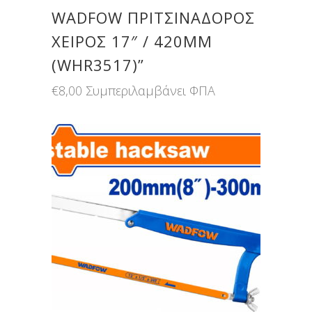
WADFOW ΠΡΙΤΣΙΝΑΔΟΡΟΣ
ΧΕΙΡΟΣ 17″ / 420MM
(WHR3517)”
€
8,00
Συμπεριλαμβάνει ΦΠΑ