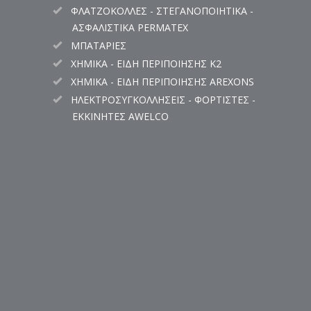
ΦΛΑΤΖΟΚΟΛΛΕΣ - ΣΤΕΓΑΝΟΠΟΙΗΤΙΚΑ -
ΑΣΦΑΛΙΣΤΙΚΑ PERMATEX
ΜΠΑΤΑΡΙΕΣ
ΧΗΜΙΚΑ - ΕΙΔΗ ΠΕΡΙΠΟΙΗΣΗΣ K2
ΧΗΜΙΚΑ - ΕΙΔΗ ΠΕΡΙΠΟΙΗΣΗΣ AREXONS
ΗΛΕΚΤΡΟΣΥΓΚΟΛΛΗΣΕΙΣ - ΦΟΡΤΙΣΤΕΣ -
ΕΚΚΙΝΗΤΕΣ AWELCO