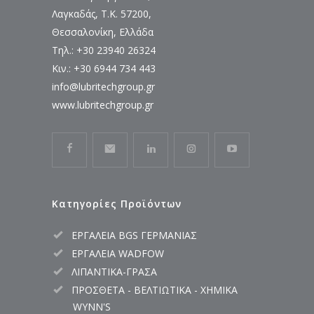
Λαγκαδάς, Τ.Κ. 57200,
Θεσσαλονίκη, Ελλάδα
Τηλ.: +30 23940 26324
Κιν.: +30 6944 734 443
info@lubritechgroup.gr
www.lubritechgroup.gr
Κατηγορίες Προϊόντων
ΕΡΓΑΛΕΙΑ BGS ΓΕΡΜΑΝΙΑΣ
ΕΡΓΑΛΕΙΑ WADFOW
ΛΙΠΑΝΤΙΚΑ-ΓΡΑΣΑ
ΠΡΟΣΘΕΤΑ - ΒΕΛΤΙΩΤΙΚΑ - ΧΗΜΙΚΑ
WYNN'S