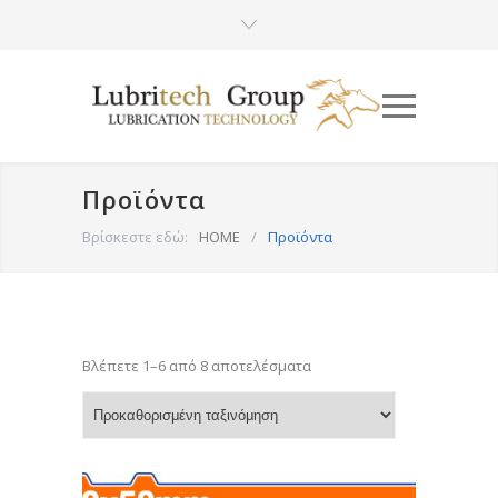
Προϊόντα
Βρίσκεστε εδώ:
HOME
/
Προϊόντα
Βλέπετε 1–6 από 8 αποτελέσματα