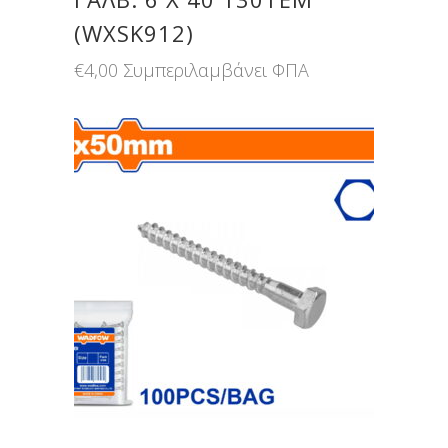
(WXSK912)
€
4,00
Συμπεριλαμβάνει ΦΠΑ