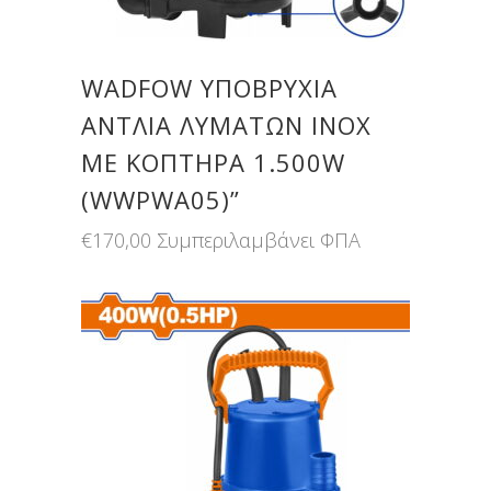
WADFOW ΥΠΟΒΡΥΧΙΑ
ΑΝΤΛΙΑ ΛΥΜΑΤΩΝ ΙΝΟΧ
ΜΕ ΚΟΠΤΗΡΑ 1.500W
(WWPWA05)”
€
170,00
Συμπεριλαμβάνει ΦΠΑ