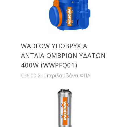
WADFOW ΥΠΟΒΡΥΧΙΑ
ΑΝΤΛΙΑ ΟΜΒΡΙΩΝ ΥΔΑΤΩΝ
400W (WWPFQ01)
€
36,00
Συμπεριλαμβάνει ΦΠΑ