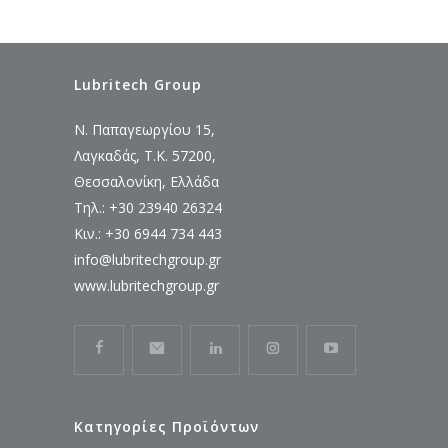
Lubritech Group
Ν. Παπαγεωργίου 15,
Λαγκαδάς, Τ.Κ. 57200,
Θεσσαλονίκη, Ελλάδα
Τηλ.: +30 23940 26324
Κιν.: +30 6944 734 443
info@lubritechgroup.gr
www.lubritechgroup.gr
Κατηγορίες Προϊόντων