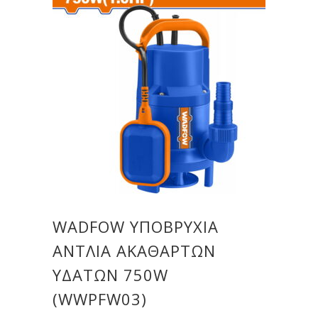
WADFOW ΥΠΟΒΡΥΧΙΑ
ΑΝΤΛΙΑ ΑΚΑΘΑΡΤΩΝ
ΥΔΑΤΩΝ 750W
(WWPFW03)