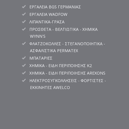
ΕΡΓΑΛΕΙΑ BGS ΓΕΡΜΑΝΙΑΣ
ΕΡΓΑΛΕΙΑ WADFOW
ΛΙΠΑΝΤΙΚΑ-ΓΡΑΣΑ
ΠΡΟΣΘΕΤΑ - ΒΕΛΤΙΩΤΙΚΑ - ΧΗΜΙΚΑ
WYNN'S
ΦΛΑΤΖΟΚΟΛΛΕΣ - ΣΤΕΓΑΝΟΠΟΙΗΤΙΚΑ -
ΑΣΦΑΛΙΣΤΙΚΑ PERMATEX
ΜΠΑΤΑΡΙΕΣ
ΧΗΜΙΚΑ - ΕΙΔΗ ΠΕΡΙΠΟΙΗΣΗΣ K2
ΧΗΜΙΚΑ - ΕΙΔΗ ΠΕΡΙΠΟΙΗΣΗΣ AREXONS
ΗΛΕΚΤΡΟΣΥΓΚΟΛΛΗΣΕΙΣ - ΦΟΡΤΙΣΤΕΣ -
ΕΚΚΙΝΗΤΕΣ AWELCO