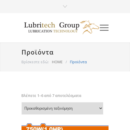
Προϊόντα
Βρίσκεστε εδώ:
HOME
/
Προϊόντα
Βλέπετε 1–6 από 7 αποτελέσματα