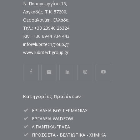
Ν. Παπαγεωργίου 15,
Λαγκαδάς, Τ.Κ. 57200,
Θεσσαλονίκη, Ελλάδα
Τηλ.: +30 23940 26324
Κιν.: +30 6944 734 443
info@lubritechgroup.gr
www.lubritechgroup.gr
Κατηγορίες Προϊόντων
ΕΡΓΑΛΕΙΑ BGS ΓΕΡΜΑΝΙΑΣ
ΕΡΓΑΛΕΙΑ WADFOW
ΛΙΠΑΝΤΙΚΑ-ΓΡΑΣΑ
ΠΡΟΣΘΕΤΑ - ΒΕΛΤΙΩΤΙΚΑ - ΧΗΜΙΚΑ