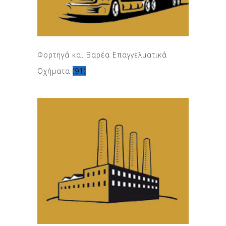
Φορτηγά και Βαρέα Επαγγελματικά
Οχήματα
(91)