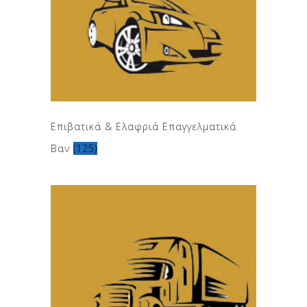
Επιβατικά & Ελαφριά Επαγγελματικά
Βαν
(125)