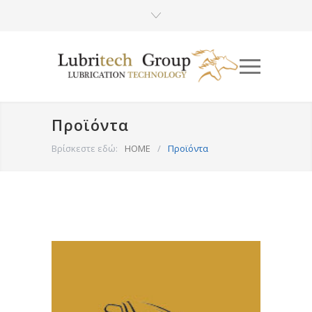
Προϊόντα
Βρίσκεστε εδώ:
HOME
/
Προϊόντα