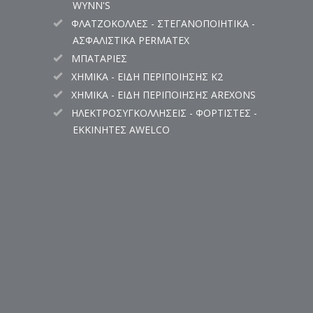
WYNN'S
ΦΛΑΤΖΟΚΟΛΛΕΣ - ΣΤΕΓΑΝΟΠΟΙΗΤΙΚΑ -
ΑΣΦΑΛΙΣΤΙΚΑ PERMATEX
ΜΠΑΤΑΡΙΕΣ
ΧΗΜΙΚΑ - ΕΙΔΗ ΠΕΡΙΠΟΙΗΣΗΣ K2
ΧΗΜΙΚΑ - ΕΙΔΗ ΠΕΡΙΠΟΙΗΣΗΣ AREXONS
ΗΛΕΚΤΡΟΣΥΓΚΟΛΛΗΣΕΙΣ - ΦΟΡΤΙΣΤΕΣ -
ΕΚΚΙΝΗΤΕΣ AWELCO