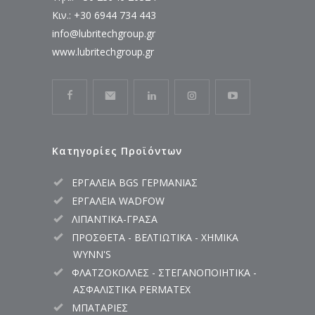
Κιν.: +30 6944 734 443
info@lubritechgroup.gr
www.lubritechgroup.gr
Κατηγορίες Προϊόντων
ΕΡΓΑΛΕΙΑ BGS ΓΕΡΜΑΝΙΑΣ
ΕΡΓΑΛΕΙΑ WADFOW
ΛΙΠΑΝΤΙΚΑ-ΓΡΑΣΑ
ΠΡΟΣΘΕΤΑ - ΒΕΛΤΙΩΤΙΚΑ - ΧΗΜΙΚΑ
WYNN'S
ΦΛΑΤΖΟΚΟΛΛΕΣ - ΣΤΕΓΑΝΟΠΟΙΗΤΙΚΑ -
ΑΣΦΑΛΙΣΤΙΚΑ PERMATEX
ΜΠΑΤΑΡΙΕΣ