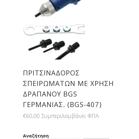
ΠΡΙΤΣΙΝΑΔΌΡΟΣ
ΣΠΕΙΡΩΜΆΤΩΝ ΜΕ ΧΡΉΣΗ
ΔΡΑΠΆΝΟΥ BGS
ΓΕΡΜΑΝΊΑΣ. (BGS-407)
€
60,00
Συμπεριλαμβάνει ΦΠΑ
Αναζήτηση