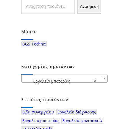
Αναζήτηση
Μάρκα
BGS Technic
Κατηγορίες προϊόντων
Εργαλεία μπαταρίας
×
Ετικέτες προϊόντων
Είδη συνεργείου
Εργαλεία διάγνωσης
Εργαλεία μπαταρίας
Εργαλεία φανοποιού