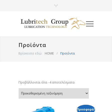
Προϊόντα
Βρίσκεστε εδώ:
HOME
/
Προϊόντα
Προβάλλονται όλα - 4 αποτελέσματα
Προσφορά!