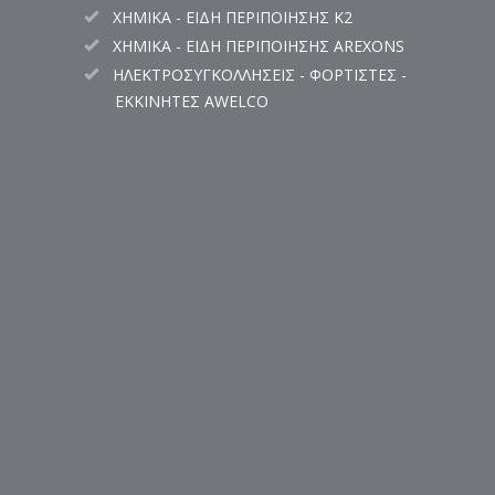
ΧΗΜΙΚΑ - ΕΙΔΗ ΠΕΡΙΠΟΙΗΣΗΣ K2
ΧΗΜΙΚΑ - ΕΙΔΗ ΠΕΡΙΠΟΙΗΣΗΣ AREXONS
ΗΛΕΚΤΡΟΣΥΓΚΟΛΛΗΣΕΙΣ - ΦΟΡΤΙΣΤΕΣ -
ΕΚΚΙΝΗΤΕΣ AWELCO