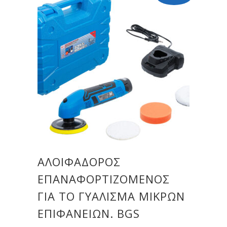
ΑΛΟΙΦΑΔΌΡΟΣ
ΕΠΑΝΑΦΟΡΤΙΖΌΜΕΝΟΣ
ΓΙΑ ΤΟ ΓΥΆΛΙΣΜΑ ΜΙΚΡΏΝ
ΕΠΙΦΑΝΕΙΏΝ. BGS