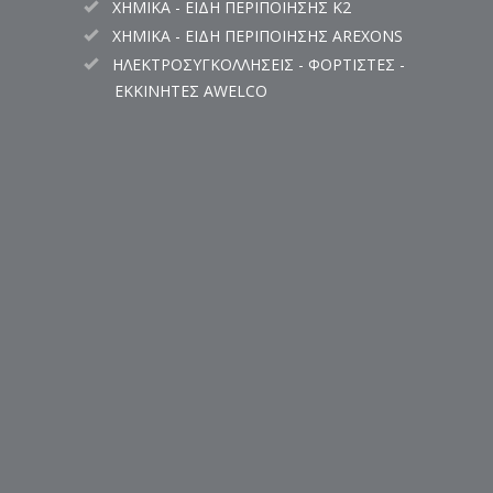
ΧΗΜΙΚΑ - ΕΙΔΗ ΠΕΡΙΠΟΙΗΣΗΣ K2
ΧΗΜΙΚΑ - ΕΙΔΗ ΠΕΡΙΠΟΙΗΣΗΣ AREXONS
ΗΛΕΚΤΡΟΣΥΓΚΟΛΛΗΣΕΙΣ - ΦΟΡΤΙΣΤΕΣ -
ΕΚΚΙΝΗΤΕΣ AWELCO