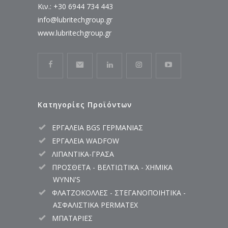
Κιν.: +30 6944 734 443
info@lubritechgroup.gr
www.lubritechgroup.gr
Κατηγορίες Προϊόντων
ΕΡΓΑΛΕΙΑ BGS ΓΕΡΜΑΝΙΑΣ
ΕΡΓΑΛΕΙΑ WADFOW
ΛΙΠΑΝΤΙΚΑ-ΓΡΑΣΑ
ΠΡΟΣΘΕΤΑ - ΒΕΛΤΙΩΤΙΚΑ - ΧΗΜΙΚΑ
WYNN'S
ΦΛΑΤΖΟΚΟΛΛΕΣ - ΣΤΕΓΑΝΟΠΟΙΗΤΙΚΑ -
ΑΣΦΑΛΙΣΤΙΚΑ PERMATEX
ΜΠΑΤΑΡΙΕΣ