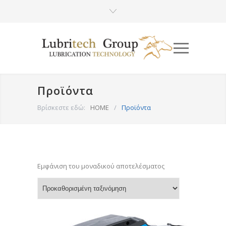
Προϊόντα
Βρίσκεστε εδώ:
HOME
/
Προϊόντα
Εμφάνιση του μοναδικού αποτελέσματος