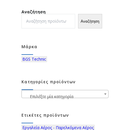
Αναζήτηση
Αναζήτηση
Μάρκα
BGS Technic
Κατηγορίες προϊόντων
Επιλέξτε μία κατηγορία
Ετικέτες προϊόντων
Εργαλεία Αέρος - Παρελκόμενα Αέρος