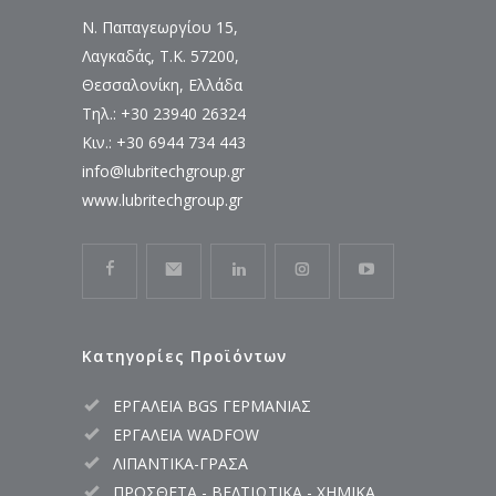
Ν. Παπαγεωργίου 15,
Λαγκαδάς, Τ.Κ. 57200,
Θεσσαλονίκη, Ελλάδα
Τηλ.: +30 23940 26324
Κιν.: +30 6944 734 443
info@lubritechgroup.gr
www.lubritechgroup.gr
Κατηγορίες Προϊόντων
ΕΡΓΑΛΕΙΑ BGS ΓΕΡΜΑΝΙΑΣ
ΕΡΓΑΛΕΙΑ WADFOW
ΛΙΠΑΝΤΙΚΑ-ΓΡΑΣΑ
ΠΡΟΣΘΕΤΑ - ΒΕΛΤΙΩΤΙΚΑ - ΧΗΜΙΚΑ