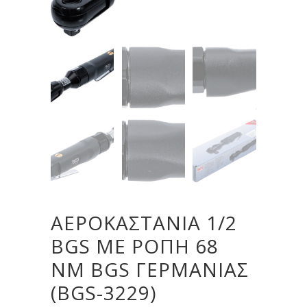
ΑΕΡΟΚΑΣΤΆΝΙΑ 1/2
BGS ΜΕ ΡΟΠΉ 68
NM BGS ΓΕΡΜΑΝΊΑΣ
(BGS-3229)