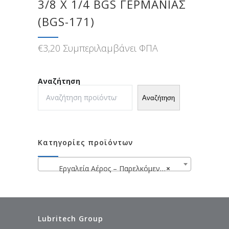
3/8 X 1/4 BGS ΓΕΡΜΑΝΊΑΣ
(BGS-171)
€
3,20
Συμπεριλαμβάνει ΦΠΑ
Αναζήτηση
Αναζήτηση
Κατηγορίες προϊόντων
Εργαλεία Αέρος – Παρελκόμενα Αέρος
×
Lubritech Group