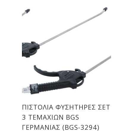
ΠΙΣΤΌΛΙΑ ΦΥΣΗΤΉΡΕΣ ΣΕΤ
3 ΤΕΜΑΧΊΩΝ BGS
ΓΕΡΜΑΝΊΑΣ (BGS-3294)