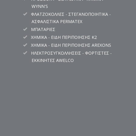
WYNN'S
ΦΛΑΤΖΟΚΟΛΛΕΣ - ΣΤΕΓΑΝΟΠΟΙΗΤΙΚΑ -
ΑΣΦΑΛΙΣΤΙΚΑ PERMATEX
ΜΠΑΤΑΡΙΕΣ
ΧΗΜΙΚΑ - ΕΙΔΗ ΠΕΡΙΠΟΙΗΣΗΣ K2
ΧΗΜΙΚΑ - ΕΙΔΗ ΠΕΡΙΠΟΙΗΣΗΣ AREXONS
ΗΛΕΚΤΡΟΣΥΓΚΟΛΛΗΣΕΙΣ - ΦΟΡΤΙΣΤΕΣ -
ΕΚΚΙΝΗΤΕΣ AWELCO