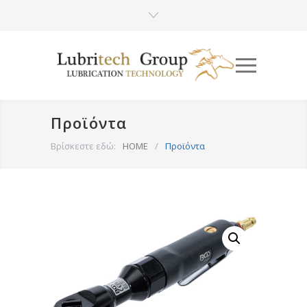
Προϊόντα
Βρίσκεστε εδώ:
HOME
/
Προϊόντα