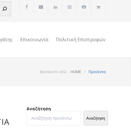
ργάτης
Επικοινωνία
Πολιτική Επιστροφών
Βρίσκεστε εδώ:
HOME
/
Προϊόντα
Αναζήτηση
Αναζήτηση
ΙΑ