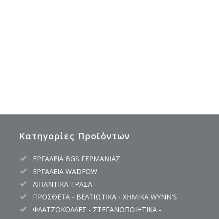
Κατηγορίες Προϊόντων
ΕΡΓΑΛΕΙΑ BGS ΓΕΡΜΑΝΙΑΣ
ΕΡΓΑΛΕΙΑ WADFOW
ΛΙΠΑΝΤΙΚΑ-ΓΡΑΣΑ
ΠΡΟΣΘΕΤΑ - ΒΕΛΤΙΩΤΙΚΑ - ΧΗΜΙΚΑ WYNN'S
ΦΛΑΤΖΟΚΟΛΛΕΣ - ΣΤΕΓΑΝΟΠΟΙΗΤΙΚΑ -