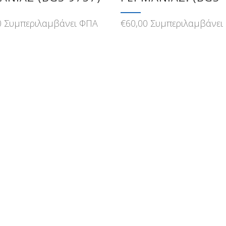
0
Συμπεριλαμβάνει ΦΠΑ
€
60,00
Συμπεριλαμβάνει