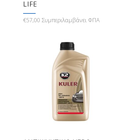
LIFE
€
57,00
Συμπεριλαμβάνει ΦΠΑ