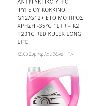
ΑΝΤΙΨΥΚΤΙΚΟ ΥΓΡΟ
ΨΥΓΕΙΟΥ ΚΟΚΚΙΝΟ
G12/G12+ ΕΤΟΙΜΟ ΠΡΟΣ
ΧΡΗΣΗ -35°C 1LTR – Κ2
T201C RED KULER LONG
LIFE
€
5,00
Συμπεριλαμβάνει ΦΠΑ