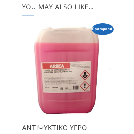
YOU MAY ALSO LIKE…
Προσφορά!
ΑΝΤΙΨΥΚΤΙΚΟ ΥΓΡΟ