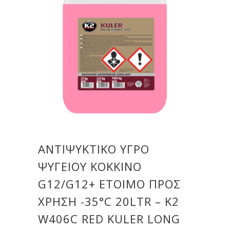
ΑΝΤΙΨΥΚΤΙΚΟ ΥΓΡΟ
ΨΥΓΕΙΟΥ ΚΟΚΚΙΝΟ
G12/G12+ ΕΤΟΙΜΟ ΠΡΟΣ
ΧΡΗΣΗ -35°C 20LTR – Κ2
W406C RED KULER LONG