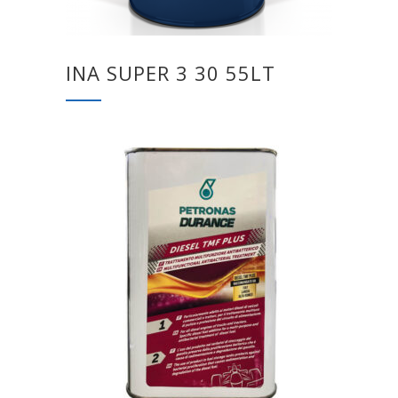
INA SUPER 3 30 55LT