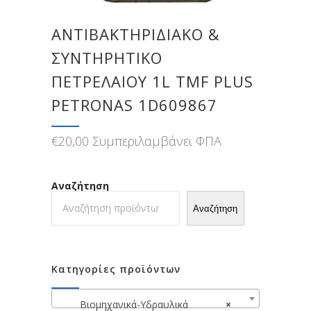
ΑΝΤΙΒΑΚΤΗΡΙΔΙΑΚΌ &
ΣΥΝΤΗΡΗΤΙΚΌ
ΠΕΤΡΕΛΑΊΟΥ 1L TMF PLUS
PETRONAS 1D609867
€
20,00
Συμπεριλαμβάνει ΦΠΑ
Αναζήτηση
Αναζήτηση
Κατηγορίες προϊόντων
Βιομηχανικά-Υδραυλικά
×