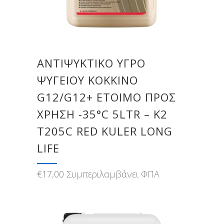
ΑΝΤΙΨΥΚΤΙΚΟ ΥΓΡΟ
ΨΥΓΕΙΟΥ ΚΟΚΚΙΝΟ
G12/G12+ ΕΤΟΙΜΟ ΠΡΟΣ
ΧΡΗΣΗ -35°C 5LTR – Κ2
T205C RED KULER LONG
LIFE
€
17,00
Συμπεριλαμβάνει ΦΠΑ