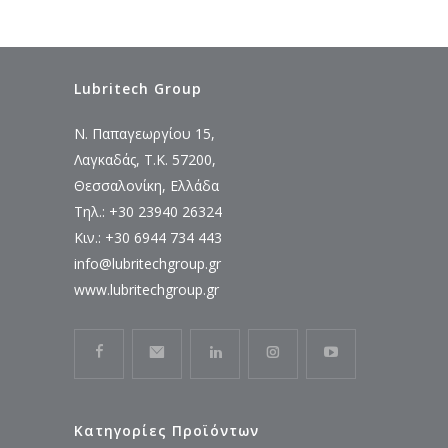
Lubritech Group
Ν. Παπαγεωργίου 15,
Λαγκαδάς, Τ.Κ. 57200,
Θεσσαλονίκη, Ελλάδα
Τηλ.: +30 23940 26324
Κιν.: +30 6944 734 443
info@lubritechgroup.gr
www.lubritechgroup.gr
Κατηγορίες Προϊόντων