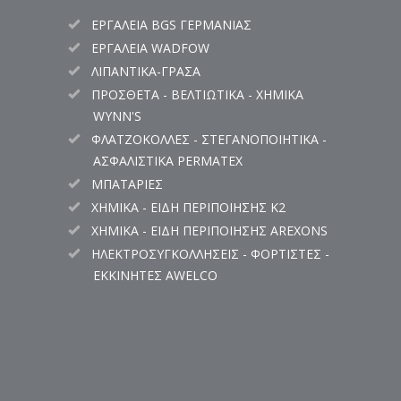
ΕΡΓΑΛΕΙΑ BGS ΓΕΡΜΑΝΙΑΣ
ΕΡΓΑΛΕΙΑ WADFOW
ΛΙΠΑΝΤΙΚΑ-ΓΡΑΣΑ
ΠΡΟΣΘΕΤΑ - ΒΕΛΤΙΩΤΙΚΑ - ΧΗΜΙΚΑ
WYNN'S
ΦΛΑΤΖΟΚΟΛΛΕΣ - ΣΤΕΓΑΝΟΠΟΙΗΤΙΚΑ -
ΑΣΦΑΛΙΣΤΙΚΑ PERMATEX
ΜΠΑΤΑΡΙΕΣ
ΧΗΜΙΚΑ - ΕΙΔΗ ΠΕΡΙΠΟΙΗΣΗΣ K2
ΧΗΜΙΚΑ - ΕΙΔΗ ΠΕΡΙΠΟΙΗΣΗΣ AREXONS
ΗΛΕΚΤΡΟΣΥΓΚΟΛΛΗΣΕΙΣ - ΦΟΡΤΙΣΤΕΣ -
ΕΚΚΙΝΗΤΕΣ AWELCO