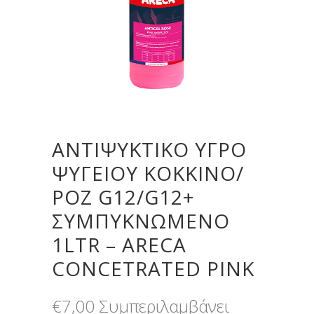
ΑΝΤΙΨΥΚΤΙΚΟ ΥΓΡΟ
ΨΥΓΕΙΟΥ ΚΟΚΚΙΝΟ/
ΡΟΖ G12/G12+
ΣΥΜΠΥΚΝΩΜΕΝΟ
1LTR – ARECA
CONCETRATED PINK
€
7,00
Συμπεριλαμβάνει