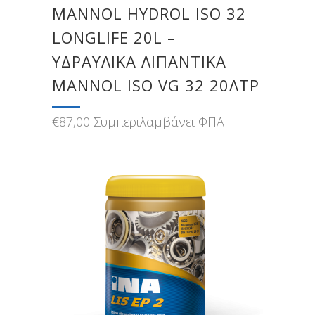
MANNOL HYDROL ISO 32
LONGLIFE 20L –
ΥΔΡΑΥΛΙΚΑ ΛΙΠΑΝΤΙΚΑ
MANNOL ISO VG 32 20ΛΤΡ
€
87,00
Συμπεριλαμβάνει ΦΠΑ