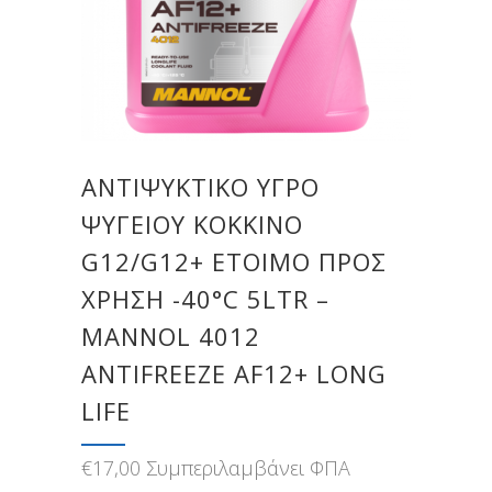
ΑΝΤΙΨΥΚΤΙΚΟ ΥΓΡΟ
ΨΥΓΕΙΟΥ ΚΟΚΚΙΝΟ
G12/G12+ ΕΤΟΙΜΟ ΠΡΟΣ
ΧΡΗΣΗ -40°C 5LTR –
MANNOL 4012
ANTIFREEZE AF12+ LONG
LIFE
€
17,00
Συμπεριλαμβάνει ΦΠΑ