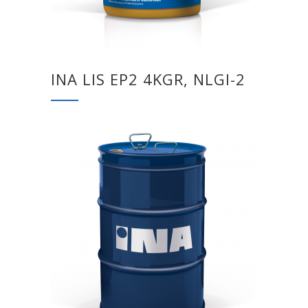
INA LIS EP2 4KGR, NLGI-2