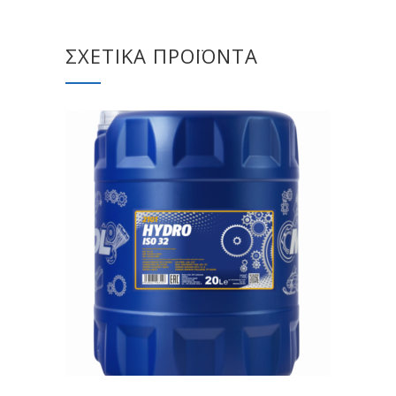
ΣΧΕΤΙΚΆ ΠΡΟΪΌΝΤΑ