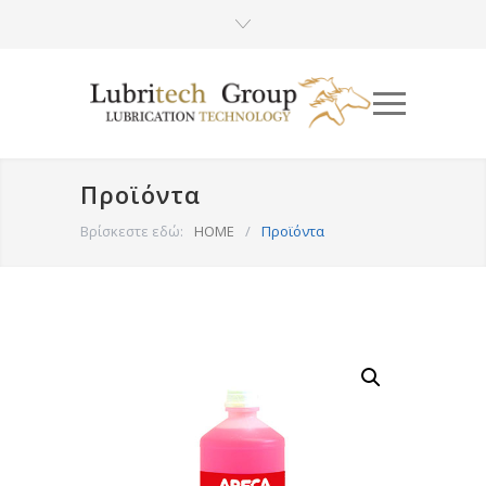
Προϊόντα
Βρίσκεστε εδώ:
HOME
/
Προϊόντα