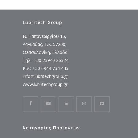
Lubritech Group
Ν. Παπαγεωργίου 15,
Λαγκαδάς, Τ.Κ. 57200,
Θεσσαλονίκη, Ελλάδα
Τηλ.: +30 23940 26324
Κιν.: +30 6944 734 443
info@lubritechgroup.gr
www.lubritechgroup.gr
Κατηγορίες Προϊόντων