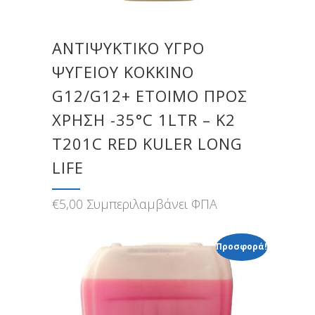
ΑΝΤΙΨΥΚΤΙΚΟ ΥΓΡΟ
ΨΥΓΕΙΟΥ ΚΟΚΚΙΝΟ
G12/G12+ ΕΤΟΙΜΟ ΠΡΟΣ
ΧΡΗΣΗ -35°C 1LTR – Κ2
T201C RED KULER LONG
LIFE
€
5,00
Συμπεριλαμβάνει ΦΠΑ
Προσφορά!