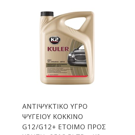
ΑΝΤΙΨΥΚΤΙΚΟ ΥΓΡΟ
ΨΥΓΕΙΟΥ ΚΟΚΚΙΝΟ
G12/G12+ ΕΤΟΙΜΟ ΠΡΟΣ