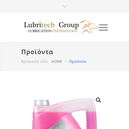
Προϊόντα
Βρίσκεστε εδώ:
HOME
/
Προϊόντα