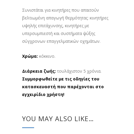
Συνιστάται για κινητήρες που απαιτούν
βελτιωμένη απαγωγή θερμότητας: κινητήρες
υψηλής επιτάχυνσης, κινητήρες με
υπερσυμπιεστή και συστήματα ψύξης
σύγχρονων επαγγελματικών οχημάτων.
Χρώμα:
κόκκινο.
Διάρκεια ζωής:
τουλάχιστον 5 χρόνια.
Συμμορφωθείτε με τις οδηγίες του
κατασκευαστή που παρέχονται στο
εγχειρίδιο χρήστη!
YOU MAY ALSO LIKE…