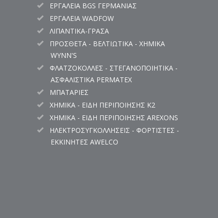
ΕΡΓΑΛΕΙΑ BGS ΓΕΡΜΑΝΙΑΣ
ΕΡΓΑΛΕΙΑ WADFOW
ΛΙΠΑΝΤΙΚΑ-ΓΡΑΣΑ
ΠΡΟΣΘΕΤΑ - ΒΕΛΤΙΩΤΙΚΑ - ΧΗΜΙΚΑ
WYNN'S
ΦΛΑΤΖΟΚΟΛΛΕΣ - ΣΤΕΓΑΝΟΠΟΙΗΤΙΚΑ -
ΑΣΦΑΛΙΣΤΙΚΑ PERMATEX
ΜΠΑΤΑΡΙΕΣ
ΧΗΜΙΚΑ - ΕΙΔΗ ΠΕΡΙΠΟΙΗΣΗΣ K2
ΧΗΜΙΚΑ - ΕΙΔΗ ΠΕΡΙΠΟΙΗΣΗΣ AREXONS
ΗΛΕΚΤΡΟΣΥΓΚΟΛΛΗΣΕΙΣ - ΦΟΡΤΙΣΤΕΣ -
ΕΚΚΙΝΗΤΕΣ AWELCO