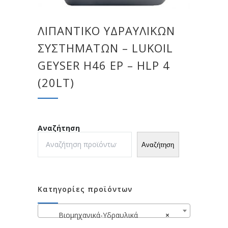
ΛΙΠΑΝΤΙΚΌ ΥΔΡΑΥΛΙΚΏΝ
ΣΥΣΤΗΜΆΤΩΝ – LUKOIL
GEYSER H46 EP – HLP 4
(20LT)
Αναζήτηση
Αναζήτηση
Κατηγορίες προϊόντων
Βιομηχανικά-Υδραυλικά
×