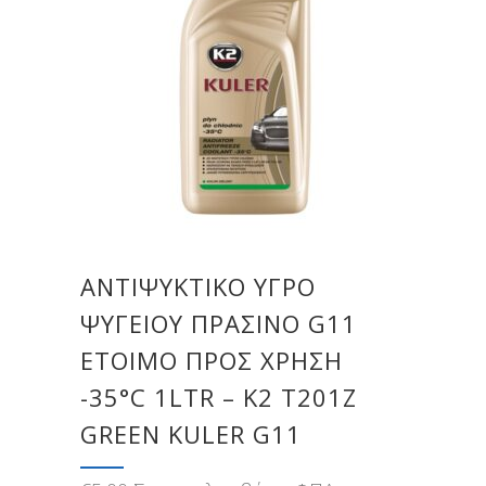
ΑΝΤΙΨΥΚΤΙΚΟ ΥΓΡΟ
ΨΥΓΕΙΟΥ ΠΡΑΣΙΝΟ G11
ΕΤΟΙΜΟ ΠΡΟΣ ΧΡΗΣΗ
-35°C 1LTR – Κ2 T201Z
GREEN KULER G11