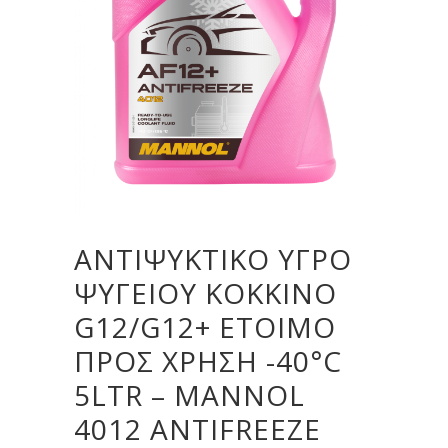
ΑΝΤΙΨΥΚΤΙΚΟ ΥΓΡΟ
ΨΥΓΕΙΟΥ ΚΟΚΚΙΝΟ
G12/G12+ ΕΤΟΙΜΟ
ΠΡΟΣ ΧΡΗΣΗ -40°C
5LTR – MANNOL
4012 ANTIFREEZE