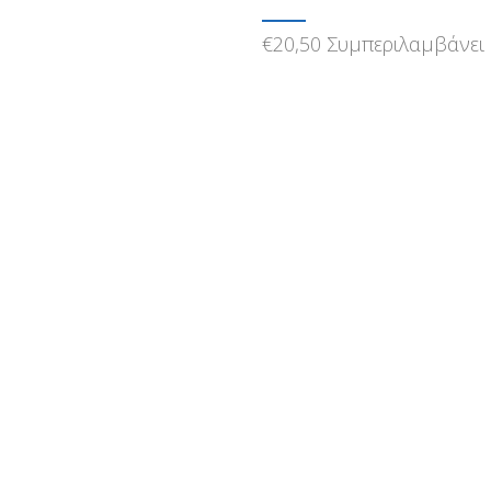
€
20,50
Συμπεριλαμβάνει