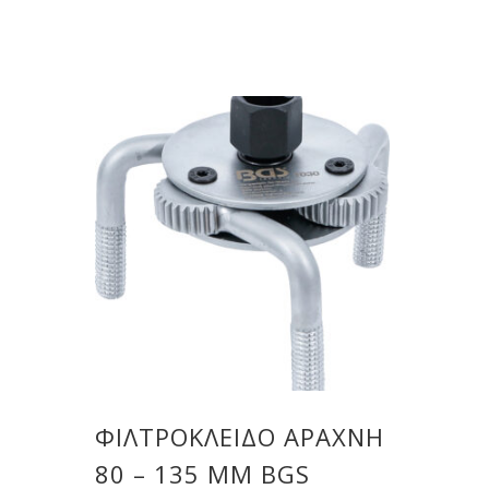
ΦΙΛΤΡΌΚΛΕΙΔΟ ΑΡΆΧΝΗ
80 – 135 MM BGS