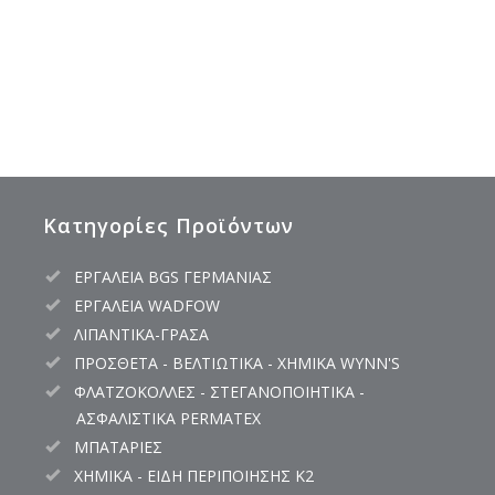
Κατηγορίες Προϊόντων
ΕΡΓΑΛΕΙΑ BGS ΓΕΡΜΑΝΙΑΣ
ΕΡΓΑΛΕΙΑ WADFOW
ΛΙΠΑΝΤΙΚΑ-ΓΡΑΣΑ
ΠΡΟΣΘΕΤΑ - ΒΕΛΤΙΩΤΙΚΑ - ΧΗΜΙΚΑ WYNN'S
ΦΛΑΤΖΟΚΟΛΛΕΣ - ΣΤΕΓΑΝΟΠΟΙΗΤΙΚΑ -
ΑΣΦΑΛΙΣΤΙΚΑ PERMATEX
ΜΠΑΤΑΡΙΕΣ
ΧΗΜΙΚΑ - ΕΙΔΗ ΠΕΡΙΠΟΙΗΣΗΣ K2