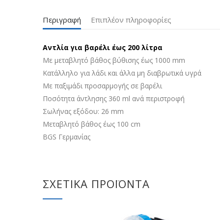
Περιγραφή
Επιπλέον πληροφορίες
Αντλία για βαρέλι έως 200 λίτρα
Με μεταβλητό βάθος βύθισης έως 1000 mm
Κατάλληλο για λάδι και άλλα μη διαβρωτικά υγρά
Με παξιμάδι προσαρμογής σε βαρέλι
Ποσότητα άντλησης 360 ml ανά περιστροφή
Σωλήνας εξόδου: 26 mm
Μεταβλητό βάθος έως 100 cm
BGS Γερμανίας
ΣΧΕΤΙΚΆ ΠΡΟΪΌΝΤΑ