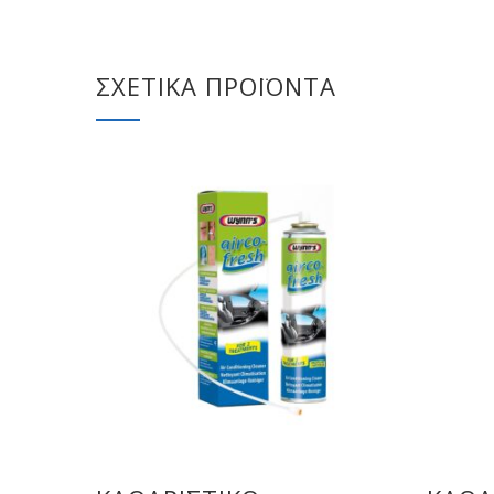
ΣΧΕΤΙΚΆ ΠΡΟΪΌΝΤΑ