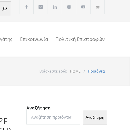
ργάτης
Επικοινωνία
Πολιτική Επιστροφών
Βρίσκεστε εδώ:
HOME
/
Προϊόντα
Αναζήτηση
Αναζήτηση
PF