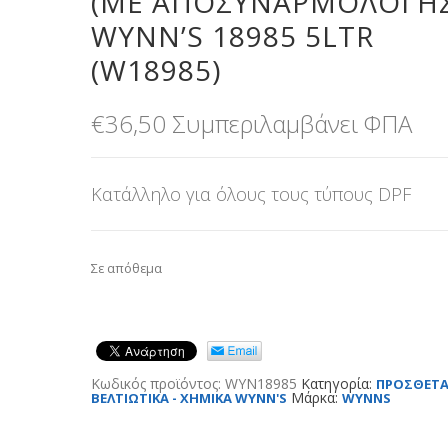
(ΜΕ ΑΠΟΣΥΝΑΡΜΟΛΌΓΗ
WYNN’S 18985 5LTR
(W18985)
€
36,50
Συμπεριλαμβάνει ΦΠΑ
Κατάλληλο για όλους τους τύπους DPF
Σε απόθεμα
Κωδικός προϊόντος:
WYN18985
Κατηγορία:
ΠΡΟΣΘΕΤΑ
Μάρκα:
ΒΕΛΤΙΩΤΙΚΑ - ΧΗΜΙΚΑ WYNN'S
WYNNS