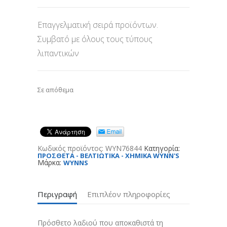
Επαγγελματική σειρά προϊόντων.
Συμβατό με όλους τους τύπους
λιπαντικών
Σε απόθεμα
Κωδικός προϊόντος:
WYN76844
Κατηγορία:
ΠΡΟΣΘΕΤΑ - ΒΕΛΤΙΩΤΙΚΑ - ΧΗΜΙΚΑ WYNN'S
Μάρκα:
WYNNS
Περιγραφή
Επιπλέον πληροφορίες
Πρόσθετο λαδιού που αποκαθιστά τη