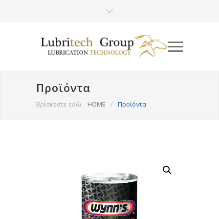
Προϊόντα
Βρίσκεστε εδώ:
HOME
/
Προϊόντα