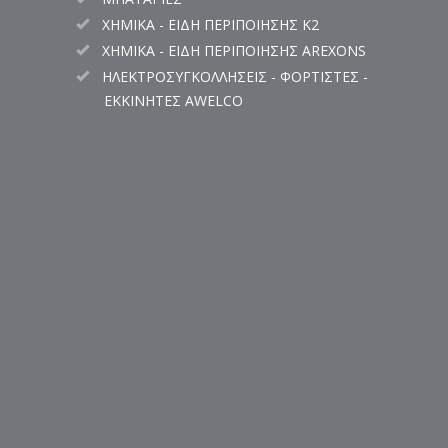
ΧΗΜΙΚΑ - ΕΙΔΗ ΠΕΡΙΠΟΙΗΣΗΣ K2
ΧΗΜΙΚΑ - ΕΙΔΗ ΠΕΡΙΠΟΙΗΣΗΣ AREXONS
ΗΛΕΚΤΡΟΣΥΓΚΟΛΛΗΣΕΙΣ - ΦΟΡΤΙΣΤΕΣ -
ΕΚΚΙΝΗΤΕΣ AWELCO