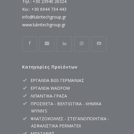
Τηλ.: +30 23940 26324
Κιν.: +30 6944 734 443
info@lubritechgroup.gr
www.lubritechgroup.gr
Κατηγορίες Προϊόντων
ΕΡΓΑΛΕΙΑ BGS ΓΕΡΜΑΝΙΑΣ
ΕΡΓΑΛΕΙΑ WADFOW
ΛΙΠΑΝΤΙΚΑ-ΓΡΑΣΑ
ΠΡΟΣΘΕΤΑ - ΒΕΛΤΙΩΤΙΚΑ - ΧΗΜΙΚΑ
WYNN'S
ΦΛΑΤΖΟΚΟΛΛΕΣ - ΣΤΕΓΑΝΟΠΟΙΗΤΙΚΑ -
ΑΣΦΑΛΙΣΤΙΚΑ PERMATEX
ΜΠΑΤΑΡΙΕΣ