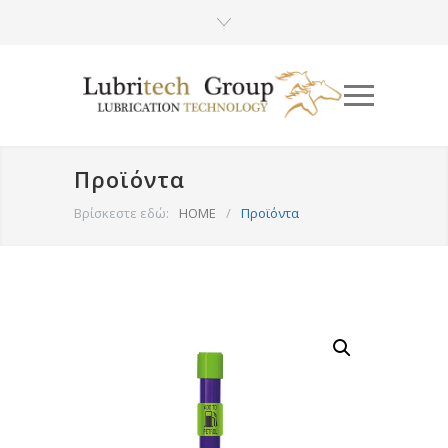
Προϊόντα
Βρίσκεστε εδώ:
HOME
/
Προϊόντα