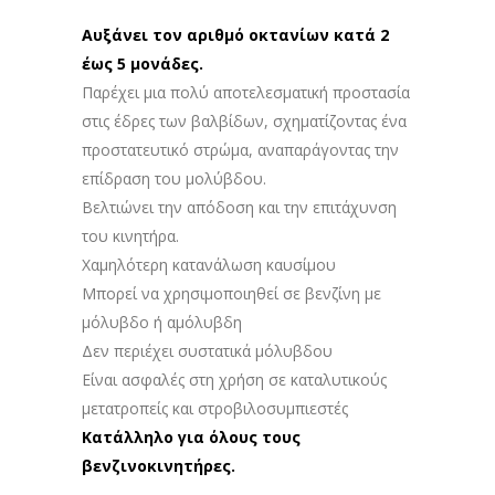
Αυξάνει τον αριθμό οκτανίων κατά 2
έως 5 μονάδες.
Παρέχει μια πολύ αποτελεσματική προστασία
στις έδρες των βαλβίδων, σχηματίζοντας ένα
προστατευτικό στρώμα, αναπαράγοντας την
επίδραση του μολύβδου.
Bελτιώνει την απόδοση και την επιτάχυνση
του κινητήρα.
Χαμηλότερη κατανάλωση καυσίμου
Mπορεί να χρησιμοποιηθεί σε βενζίνη με
μόλυβδο ή αμόλυβδη
Δεν περιέχει συστατικά μόλυβδου
Είναι ασφαλές στη χρήση σε καταλυτικούς
μετατροπείς και στροβιλοσυμπιεστές
Κατάλληλο για όλους τους
βενζινοκινητήρες.