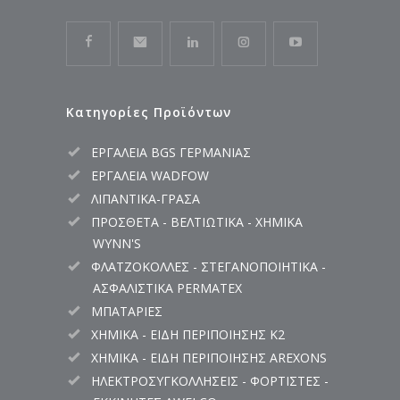
Κατηγορίες Προϊόντων
ΕΡΓΑΛΕΙΑ BGS ΓΕΡΜΑΝΙΑΣ
ΕΡΓΑΛΕΙΑ WADFOW
ΛΙΠΑΝΤΙΚΑ-ΓΡΑΣΑ
ΠΡΟΣΘΕΤΑ - ΒΕΛΤΙΩΤΙΚΑ - ΧΗΜΙΚΑ
WYNN'S
ΦΛΑΤΖΟΚΟΛΛΕΣ - ΣΤΕΓΑΝΟΠΟΙΗΤΙΚΑ -
ΑΣΦΑΛΙΣΤΙΚΑ PERMATEX
ΜΠΑΤΑΡΙΕΣ
ΧΗΜΙΚΑ - ΕΙΔΗ ΠΕΡΙΠΟΙΗΣΗΣ K2
ΧΗΜΙΚΑ - ΕΙΔΗ ΠΕΡΙΠΟΙΗΣΗΣ AREXONS
ΗΛΕΚΤΡΟΣΥΓΚΟΛΛΗΣΕΙΣ - ΦΟΡΤΙΣΤΕΣ -