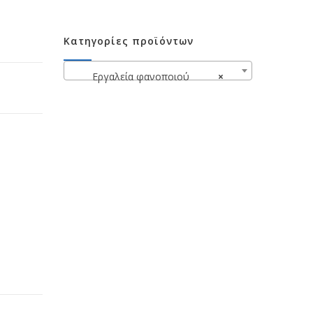
Κατηγορίες προϊόντων
Εργαλεία φανοποιού
×