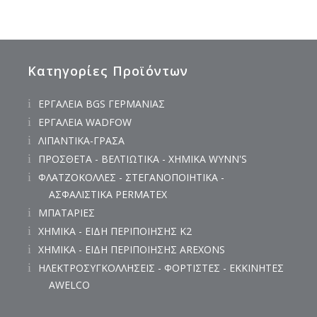
Κατηγορίες Προϊόντων
ΕΡΓΑΛΕΙΑ BGS ΓΕΡΜΑΝΙΑΣ
ΕΡΓΑΛΕΙΑ WADFOW
ΛΙΠΑΝΤΙΚΑ-ΓΡΑΣΑ
ΠΡΟΣΘΕΤΑ - ΒΕΛΤΙΩΤΙΚΑ - ΧΗΜΙΚΑ WYNN'S
ΦΛΑΤΖΟΚΟΛΛΕΣ - ΣΤΕΓΑΝΟΠΟΙΗΤΙΚΑ -
ΑΣΦΑΛΙΣΤΙΚΑ PERMATEX
ΜΠΑΤΑΡΙΕΣ
ΧΗΜΙΚΑ - ΕΙΔΗ ΠΕΡΙΠΟΙΗΣΗΣ K2
ΧΗΜΙΚΑ - ΕΙΔΗ ΠΕΡΙΠΟΙΗΣΗΣ AREXONS
ΗΛΕΚΤΡΟΣΥΓΚΟΛΛΗΣΕΙΣ - ΦΟΡΤΙΣΤΕΣ - ΕΚΚΙΝΗΤΕΣ
AWELCO