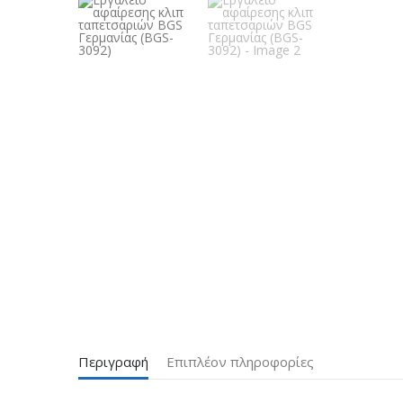
Περιγραφή
Επιπλέον πληροφορίες