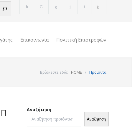
ργάτης
Επικοινωνία
Πολιτική Επιστροφών
Βρίσκεστε εδώ:
HOME
/
Προϊόντα
Αναζήτηση
ΙΠ
Αναζήτηση