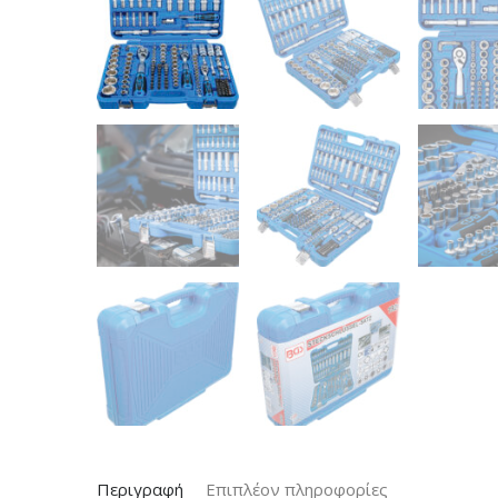
Περιγραφή
Επιπλέον πληροφορίες