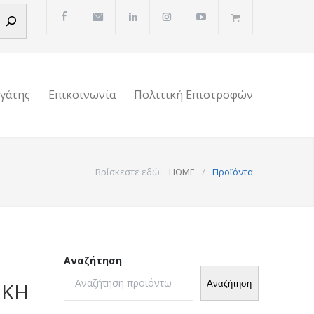
ργάτης
Επικοινωνία
Πολιτική Επιστροφών
Βρίσκεστε εδώ:
HOME
/
Προϊόντα
Αναζήτηση
Αναζήτηση
ΙΚΉ