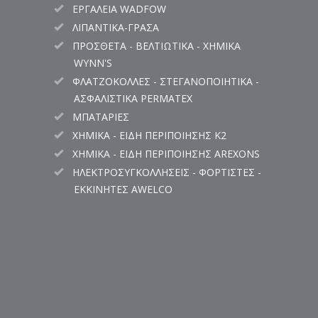
ΕΡΓΑΛΕΙΑ WADFOW
ΛΙΠΑΝΤΙΚΑ-ΓΡΑΣΑ
ΠΡΟΣΘΕΤΑ - ΒΕΛΤΙΩΤΙΚΑ - ΧΗΜΙΚΑ
WYNN'S
ΦΛΑΤΖΟΚΟΛΛΕΣ - ΣΤΕΓΑΝΟΠΟΙΗΤΙΚΑ -
ΑΣΦΑΛΙΣΤΙΚΑ PERMATEX
ΜΠΑΤΑΡΙΕΣ
ΧΗΜΙΚΑ - ΕΙΔΗ ΠΕΡΙΠΟΙΗΣΗΣ K2
ΧΗΜΙΚΑ - ΕΙΔΗ ΠΕΡΙΠΟΙΗΣΗΣ AREXONS
ΗΛΕΚΤΡΟΣΥΓΚΟΛΛΗΣΕΙΣ - ΦΟΡΤΙΣΤΕΣ -
ΕΚΚΙΝΗΤΕΣ AWELCO