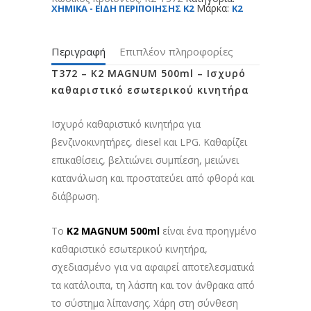
Μάρκα:
XHMIKA - ΕΙΔΗ ΠΕΡΙΠΟΙΗΣΗΣ K2
K2
Περιγραφή
Επιπλέον πληροφορίες
T372 – K2 MAGNUM 500ml – Ισχυρό
καθαριστικό εσωτερικού κινητήρα
Ισχυρό καθαριστικό κινητήρα για
βενζινοκινητήρες, diesel και LPG. Καθαρίζει
επικαθίσεις, βελτιώνει συμπίεση, μειώνει
κατανάλωση και προστατεύει από φθορά και
διάβρωση.
Το
K2 MAGNUM 500ml
είναι ένα προηγμένο
καθαριστικό εσωτερικού κινητήρα,
σχεδιασμένο για να αφαιρεί αποτελεσματικά
τα κατάλοιπα, τη λάσπη και τον άνθρακα από
το σύστημα λίπανσης. Χάρη στη σύνθεση