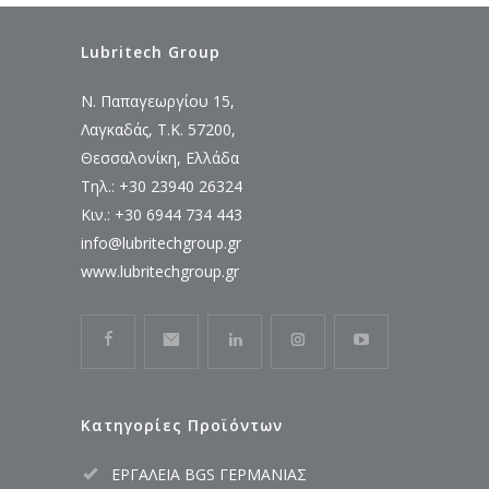
Lubritech Group
Ν. Παπαγεωργίου 15,
Λαγκαδάς, Τ.Κ. 57200,
Θεσσαλονίκη, Ελλάδα
Τηλ.: +30 23940 26324
Κιν.: +30 6944 734 443
info@lubritechgroup.gr
www.lubritechgroup.gr
Κατηγορίες Προϊόντων
ΕΡΓΑΛΕΙΑ BGS ΓΕΡΜΑΝΙΑΣ