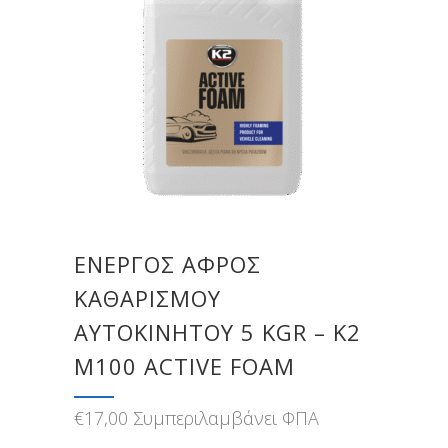
ΕΝΕΡΓΟΣ ΑΦΡΟΣ
ΚΑΘΑΡΙΣΜΟΥ
ΑΥΤΟΚΙΝΗΤΟΥ 5 KGR – K2
M100 ACTIVE FOAM
€
17,00
Συμπεριλαμβάνει ΦΠΑ