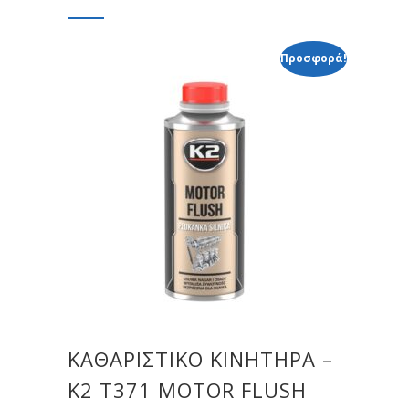
Προσφορά!
ΚΑΘΑΡΙΣΤΙΚΟ ΚΙΝΗΤΗΡΑ –
K2 T371 MOTOR FLUSH