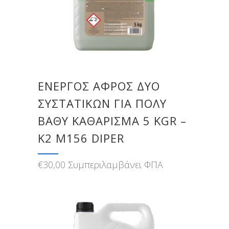
ΕΝΕΡΓΟΣ ΑΦΡΟΣ ΔΥΟ
ΣΥΣΤΑΤΙΚΩΝ ΓΙΑ ΠΟΛΥ
ΒΑΘΥ ΚΑΘΑΡΙΣΜΑ 5 KGR –
K2 M156 DIPER
€
30,00
Συμπεριλαμβάνει ΦΠΑ