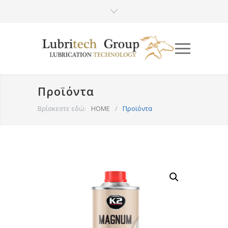
Προϊόντα
Βρίσκεστε εδώ:
HOME
/
Προϊόντα