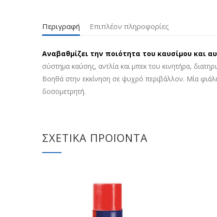
Περιγραφή
Επιπλέον πληροφορίες
Αναβαθμίζει την ποιότητα του καυσίμου και αυ
σύστημα καύσης, αντλία και μπεκ του κινητήρα, διατη
Βοηθά στην εκκίνηση σε ψυχρό περιβάλλον. Μία φιάλη 
δοσομετρητή.
ΣΧΕΤΙΚΆ ΠΡΟΪΌΝΤΑ