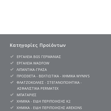
Κατηγορίες Προϊόντων
ΕΡΓΑΛΕΙΑ BGS ΓΕΡΜΑΝΙΑΣ
ΕΡΓΑΛΕΙΑ WADFOW
ΛΙΠΑΝΤΙΚΑ-ΓΡΑΣΑ
ΠΡΟΣΘΕΤΑ - ΒΕΛΤΙΩΤΙΚΑ - ΧΗΜΙΚΑ WYNN'S
ΦΛΑΤΖΟΚΟΛΛΕΣ - ΣΤΕΓΑΝΟΠΟΙΗΤΙΚΑ -
ΑΣΦΑΛΙΣΤΙΚΑ PERMATEX
ΜΠΑΤΑΡΙΕΣ
ΧΗΜΙΚΑ - ΕΙΔΗ ΠΕΡΙΠΟΙΗΣΗΣ K2
ΧΗΜΙΚΑ - ΕΙΔΗ ΠΕΡΙΠΟΙΗΣΗΣ AREXONS