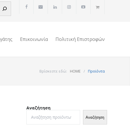
ργάτης
Επικοινωνία
Πολιτική Επιστροφών
Βρίσκεστε εδώ:
HOME
/
Προϊόντα
Αναζήτηση
Αναζήτηση