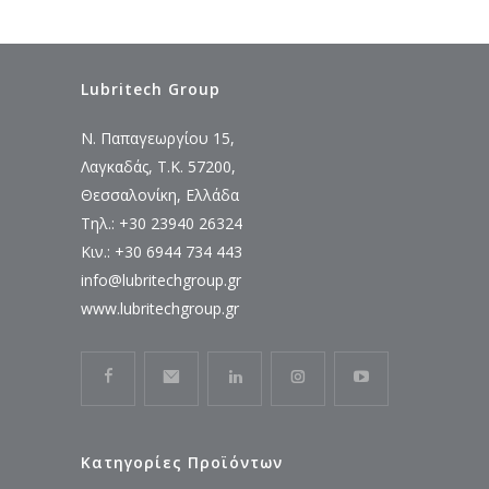
Lubritech Group
Ν. Παπαγεωργίου 15,
Λαγκαδάς, Τ.Κ. 57200,
Θεσσαλονίκη, Ελλάδα
Τηλ.: +30 23940 26324
Κιν.: +30 6944 734 443
info@lubritechgroup.gr
www.lubritechgroup.gr
Κατηγορίες Προϊόντων