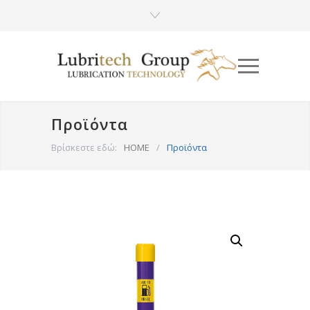
Προϊόντα
Βρίσκεστε εδώ:
HOME
/
Προϊόντα