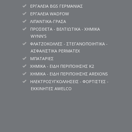
ΕΡΓΑΛΕΙΑ BGS ΓΕΡΜΑΝΙΑΣ
ΕΡΓΑΛΕΙΑ WADFOW
ΛΙΠΑΝΤΙΚΑ-ΓΡΑΣΑ
ΠΡΟΣΘΕΤΑ - ΒΕΛΤΙΩΤΙΚΑ - ΧΗΜΙΚΑ
WYNN'S
ΦΛΑΤΖΟΚΟΛΛΕΣ - ΣΤΕΓΑΝΟΠΟΙΗΤΙΚΑ -
ΑΣΦΑΛΙΣΤΙΚΑ PERMATEX
ΜΠΑΤΑΡΙΕΣ
ΧΗΜΙΚΑ - ΕΙΔΗ ΠΕΡΙΠΟΙΗΣΗΣ K2
ΧΗΜΙΚΑ - ΕΙΔΗ ΠΕΡΙΠΟΙΗΣΗΣ AREXONS
ΗΛΕΚΤΡΟΣΥΓΚΟΛΛΗΣΕΙΣ - ΦΟΡΤΙΣΤΕΣ -
ΕΚΚΙΝΗΤΕΣ AWELCO