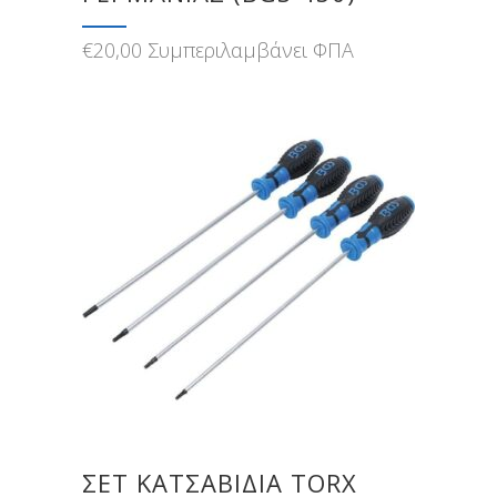
€
20,00
Συμπεριλαμβάνει ΦΠΑ
ΣΕΤ ΚΑΤΣΑΒΊΔΙΑ TORX