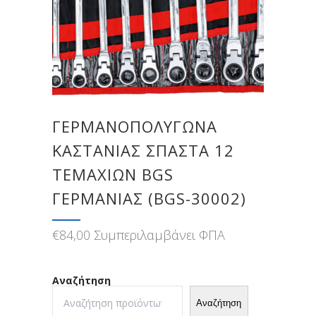
ΓΕΡΜΑΝΟΠΟΛΎΓΩΝΑ
ΚΑΣΤΆΝΙΑΣ ΣΠΑΣΤΆ 12
ΤΕΜΑΧΊΩΝ BGS
ΓΕΡΜΑΝΊΑΣ (BGS-30002)
€
84,00
Συμπεριλαμβάνει ΦΠΑ
Αναζήτηση
Αναζήτηση