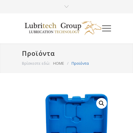
Προϊόντα
Βρίσκεστε εδώ:
HOME
/
Προϊόντα