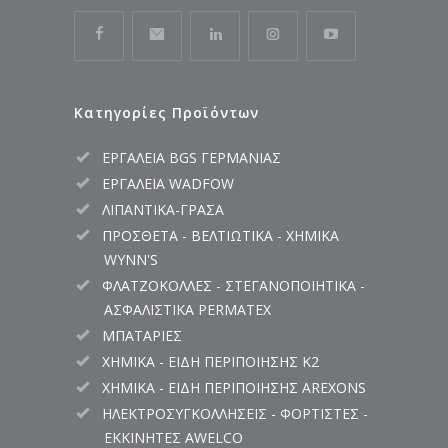
Κατηγορίες Προϊόντων
ΕΡΓΑΛΕΙΑ BGS ΓΕΡΜΑΝΙΑΣ
ΕΡΓΑΛΕΙΑ WADFOW
ΛΙΠΑΝΤΙΚΑ-ΓΡΑΣΑ
ΠΡΟΣΘΕΤΑ - ΒΕΛΤΙΩΤΙΚΑ - ΧΗΜΙΚΑ
WYNN'S
ΦΛΑΤΖΟΚΟΛΛΕΣ - ΣΤΕΓΑΝΟΠΟΙΗΤΙΚΑ -
ΑΣΦΑΛΙΣΤΙΚΑ PERMATEX
ΜΠΑΤΑΡΙΕΣ
ΧΗΜΙΚΑ - ΕΙΔΗ ΠΕΡΙΠΟΙΗΣΗΣ K2
ΧΗΜΙΚΑ - ΕΙΔΗ ΠΕΡΙΠΟΙΗΣΗΣ AREXONS
ΗΛΕΚΤΡΟΣΥΓΚΟΛΛΗΣΕΙΣ - ΦΟΡΤΙΣΤΕΣ -
ΕΚΚΙΝΗΤΕΣ AWELCO