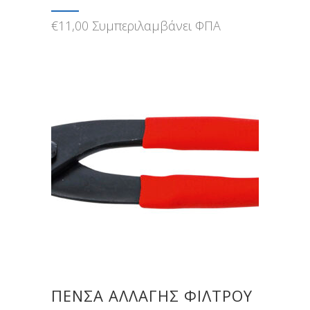
€
11,00
Συμπεριλαμβάνει ΦΠΑ
ΠΈΝΣΑ ΑΛΛΑΓΉΣ ΦΊΛΤΡΟΥ