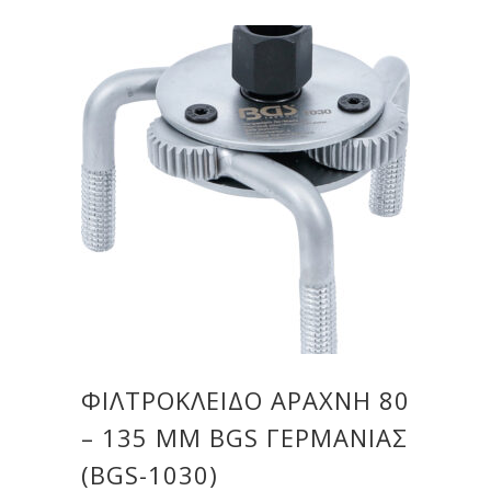
ΦΙΛΤΡΌΚΛΕΙΔΟ ΑΡΆΧΝΗ 80
– 135 MM BGS ΓΕΡΜΑΝΊΑΣ
(BGS-1030)