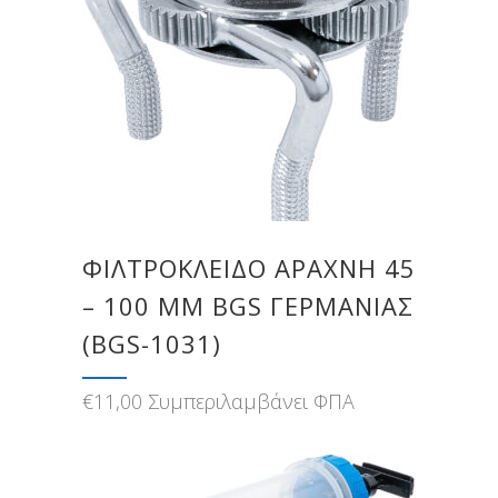
ΦΙΛΤΡΌΚΛΕΙΔΟ ΑΡΆΧΝΗ 45
– 100 MM BGS ΓΕΡΜΑΝΊΑΣ
(BGS-1031)
€
11,00
Συμπεριλαμβάνει ΦΠΑ