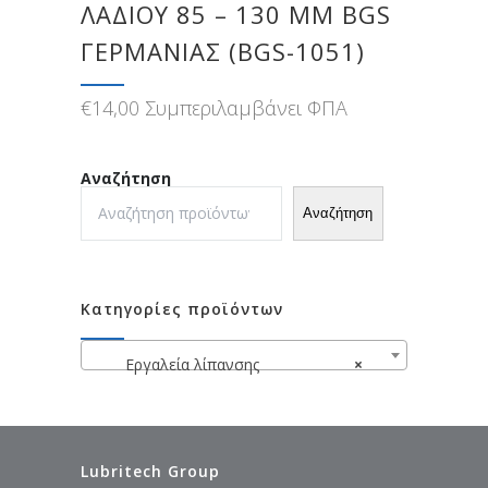
ΛΑΔΙΟΎ 85 – 130 MM BGS
ΓΕΡΜΑΝΊΑΣ (BGS-1051)
€
14,00
Συμπεριλαμβάνει ΦΠΑ
Αναζήτηση
Αναζήτηση
Κατηγορίες προϊόντων
Εργαλεία λίπανσης
×
Lubritech Group