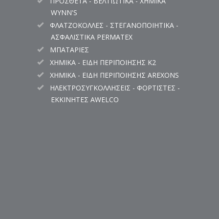
ΠΡΟΣΘΕΤΑ - ΒΕΛΤΙΩΤΙΚΑ - ΧΗΜΙΚΑ
WYNN'S
ΦΛΑΤΖΟΚΟΛΛΕΣ - ΣΤΕΓΑΝΟΠΟΙΗΤΙΚΑ -
ΑΣΦΑΛΙΣΤΙΚΑ PERMATEX
ΜΠΑΤΑΡΙΕΣ
ΧΗΜΙΚΑ - ΕΙΔΗ ΠΕΡΙΠΟΙΗΣΗΣ K2
ΧΗΜΙΚΑ - ΕΙΔΗ ΠΕΡΙΠΟΙΗΣΗΣ AREXONS
ΗΛΕΚΤΡΟΣΥΓΚΟΛΛΗΣΕΙΣ - ΦΟΡΤΙΣΤΕΣ -
ΕΚΚΙΝΗΤΕΣ AWELCO