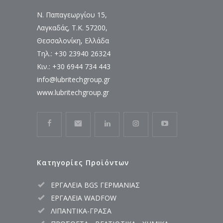
Ν. Παπαγεωργίου 15,
Λαγκαδάς, Τ.Κ. 57200,
Θεσσαλονίκη, Ελλάδα
Τηλ.: +30 23940 26324
Κιν.: +30 6944 734 443
info@lubritechgroup.gr
www.lubritechgroup.gr
Κατηγορίες Προϊόντων
ΕΡΓΑΛΕΙΑ BGS ΓΕΡΜΑΝΙΑΣ
ΕΡΓΑΛΕΙΑ WADFOW
ΛΙΠΑΝΤΙΚΑ-ΓΡΑΣΑ