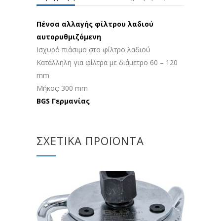
Πένσα αλλαγής φίλτρου λαδιού
αυτορυθμιζόμενη
Ισχυρό πιάσιμο στο φίλτρο λαδιού
Κατάλληλη για φίλτρα με διάμετρο 60 – 120
mm
Μήκος: 300 mm
BGS Γερμανίας
ΣΧΕΤΙΚΆ ΠΡΟΪΌΝΤΑ