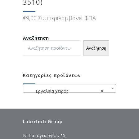
3510)
€
9,00
Συμπεριλαμβάνει ΦΠΑ
Αναζήτηση
Αναζήτηση
Κατηγορίες προϊόντων
Εργαλεία χειρός
×
Lubritech Group
Ν. Παπαγεωργίου 15,