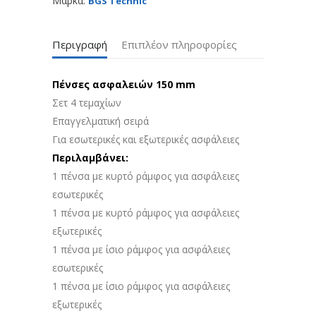
Μάρκα:
BGS Technic
Περιγραφή
Επιπλέον πληροφορίες
Πένσες ασφαλειών 150 mm
Σετ 4 τεμαχίων
Επαγγελματική σειρά
Για εσωτερικές και εξωτερικές ασφάλειες
Περιλαμβάνει:
1 πένσα με κυρτό ράμφος για ασφάλειες
εσωτερικές
1 πένσα με κυρτό ράμφος για ασφάλειες
εξωτερικές
1 πένσα με ίσιο ράμφος για ασφάλειες
εσωτερικές
1 πένσα με ίσιο ράμφος για ασφάλειες
εξωτερικές