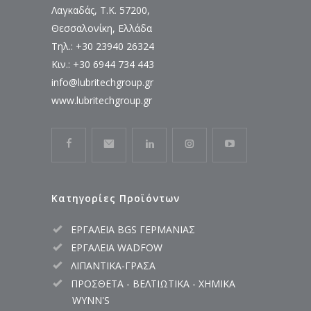
Λαγκαδάς, Τ.Κ. 57200,
Θεσσαλονίκη, Ελλάδα
Τηλ.: +30 23940 26324
Κιν.: +30 6944 734 443
info@lubritechgroup.gr
www.lubritechgroup.gr
Κατηγορίες Προϊόντων
ΕΡΓΑΛΕΙΑ BGS ΓΕΡΜΑΝΙΑΣ
ΕΡΓΑΛΕΙΑ WADFOW
ΛΙΠΑΝΤΙΚΑ-ΓΡΑΣΑ
ΠΡΟΣΘΕΤΑ - ΒΕΛΤΙΩΤΙΚΑ - ΧΗΜΙΚΑ
WYNN'S