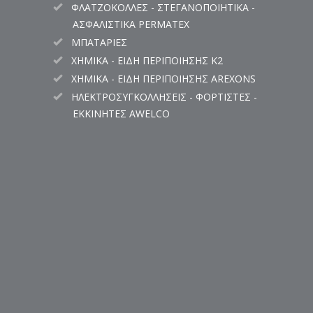
ΦΛΑΤΖΟΚΟΛΛΕΣ - ΣΤΕΓΑΝΟΠΟΙΗΤΙΚΑ -
ΑΣΦΑΛΙΣΤΙΚΑ PERMATEX
ΜΠΑΤΑΡΙΕΣ
ΧΗΜΙΚΑ - ΕΙΔΗ ΠΕΡΙΠΟΙΗΣΗΣ K2
ΧΗΜΙΚΑ - ΕΙΔΗ ΠΕΡΙΠΟΙΗΣΗΣ AREXONS
ΗΛΕΚΤΡΟΣΥΓΚΟΛΛΗΣΕΙΣ - ΦΟΡΤΙΣΤΕΣ -
ΕΚΚΙΝΗΤΕΣ AWELCO