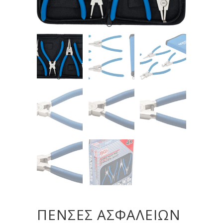
ΠΈΝΣΕΣ ΑΣΦΑΛΕΙΏΝ