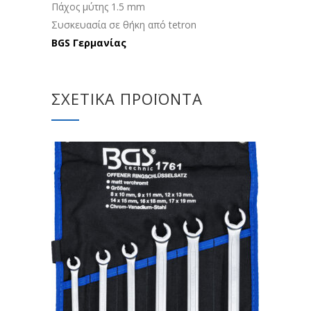
Πάχος μύτης 1.5 mm
Συσκευασία σε θήκη από tetron
BGS Γερμανίας
ΣΧΕΤΙΚΆ ΠΡΟΪΌΝΤΑ