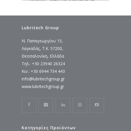
Lubritech Group
Ν. Παπαγεωργίου 15,
Λαγκαδάς, Τ.Κ. 57200,
Θεσσαλονίκη, Ελλάδα
Τηλ.: +30 23940 26324
Κιν.: +30 6944 734 443
info@lubritechgroup.gr
www.lubritechgroup.gr
Κατηγορίες Προϊόντων