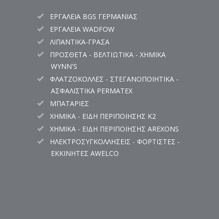
ΕΡΓΑΛΕΙΑ BGS ΓΕΡΜΑΝΙΑΣ
ΕΡΓΑΛΕΙΑ WADFOW
ΛΙΠΑΝΤΙΚΑ-ΓΡΑΣΑ
ΠΡΟΣΘΕΤΑ - ΒΕΛΤΙΩΤΙΚΑ - ΧΗΜΙΚΑ
WYNN'S
ΦΛΑΤΖΟΚΟΛΛΕΣ - ΣΤΕΓΑΝΟΠΟΙΗΤΙΚΑ -
ΑΣΦΑΛΙΣΤΙΚΑ PERMATEX
ΜΠΑΤΑΡΙΕΣ
ΧΗΜΙΚΑ - ΕΙΔΗ ΠΕΡΙΠΟΙΗΣΗΣ K2
ΧΗΜΙΚΑ - ΕΙΔΗ ΠΕΡΙΠΟΙΗΣΗΣ AREXONS
ΗΛΕΚΤΡΟΣΥΓΚΟΛΛΗΣΕΙΣ - ΦΟΡΤΙΣΤΕΣ -
ΕΚΚΙΝΗΤΕΣ AWELCO