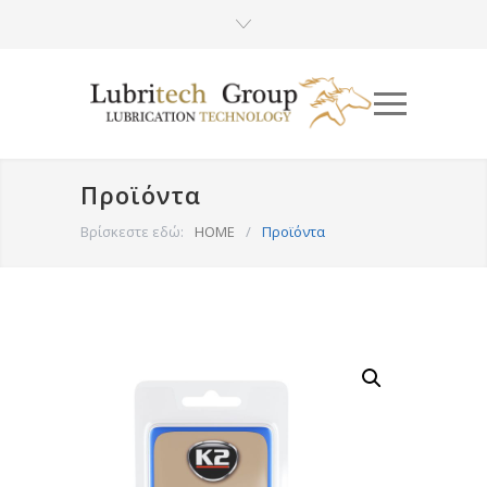
Προϊόντα
Βρίσκεστε εδώ:
HOME
/
Προϊόντα