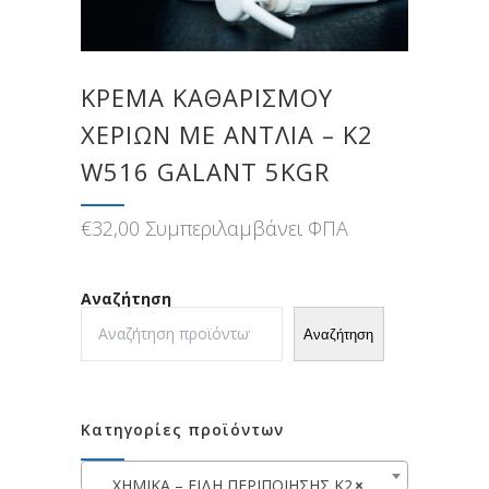
ΚΡΕΜΑ ΚΑΘΑΡΙΣΜΟΥ
ΧΕΡΙΩΝ ΜΕ ΑΝΤΛΙΑ – K2
W516 GALANT 5KGR
€
32,00
Συμπεριλαμβάνει ΦΠΑ
Αναζήτηση
Αναζήτηση
Κατηγορίες προϊόντων
XHMIKA – ΕΙΔΗ ΠΕΡΙΠΟΙΗΣΗΣ K2
×