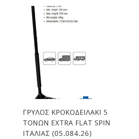
ΓΡΎΛΟΣ ΚΡΟΚΟΔΕΙΛΆΚΙ 5
ΤΌΝΩΝ EXTRA FLAT SPIN
ΙΤΑΛΊΑΣ (05.084.26)