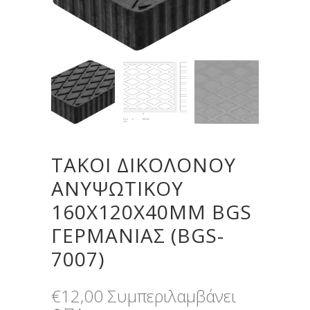
ΤΑΚΟΙ ΔΙΚΟΛΟΝΟΥ
ΑΝΥΨΩΤΙΚΟΥ
160X120X40MM BGS
ΓΕΡΜΑΝΊΑΣ (BGS-
7007)
€
12,00
Συμπεριλαμβάνει