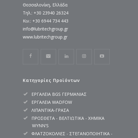
Θεσσαλονίκη, Ελλάδα
Τηλ.: +30 23940 26324
Κιν.: +30 6944 734 443
info@lubritechgroup.gr
www.lubritechgroup.gr
Κατηγορίες Προϊόντων
ΕΡΓΑΛΕΙΑ BGS ΓΕΡΜΑΝΙΑΣ
ΕΡΓΑΛΕΙΑ WADFOW
ΛΙΠΑΝΤΙΚΑ-ΓΡΑΣΑ
ΠΡΟΣΘΕΤΑ - ΒΕΛΤΙΩΤΙΚΑ - ΧΗΜΙΚΑ
WYNN'S
ΦΛΑΤΖΟΚΟΛΛΕΣ - ΣΤΕΓΑΝΟΠΟΙΗΤΙΚΑ -