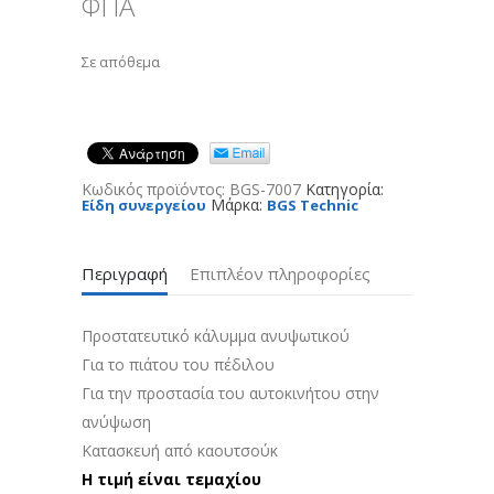
ΦΠΑ
Σε απόθεμα
Κωδικός προϊόντος:
BGS-7007
Κατηγορία:
Μάρκα:
Είδη συνεργείου
BGS Technic
Περιγραφή
Επιπλέον πληροφορίες
Προστατευτικό κάλυμμα ανυψωτικού
Για το πιάτου του πέδιλου
Για την προστασία του αυτοκινήτου στην
ανύψωση
Κατασκευή από καουτσούκ
Η τιμή είναι τεμαχίου