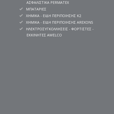
ΑΣΦΑΛΙΣΤΙΚΑ PERMATEX
ΜΠΑΤΑΡΙΕΣ
ΧΗΜΙΚΑ - ΕΙΔΗ ΠΕΡΙΠΟΙΗΣΗΣ K2
ΧΗΜΙΚΑ - ΕΙΔΗ ΠΕΡΙΠΟΙΗΣΗΣ AREXONS
ΗΛΕΚΤΡΟΣΥΓΚΟΛΛΗΣΕΙΣ - ΦΟΡΤΙΣΤΕΣ -
ΕΚΚΙΝΗΤΕΣ AWELCO