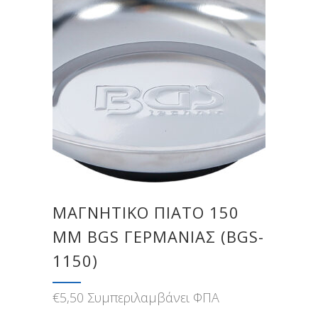
ΜΑΓΝΗΤΙΚΌ ΠΙΆΤΟ 150
MM BGS ΓΕΡΜΑΝΊΑΣ (BGS-
1150)
€
5,50
Συμπεριλαμβάνει ΦΠΑ