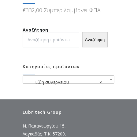
€
332,00
Συμπεριλαμβάνει ΦΠΑ
Αναζήτηση
Αναζήτηση
Κατηγορίες προϊόντων
Είδη συνεργείου
×
Lubritech Group
Ν. Παπαγεωργίου 15,
Λαγκαδάς, Τ.Κ. 57200,