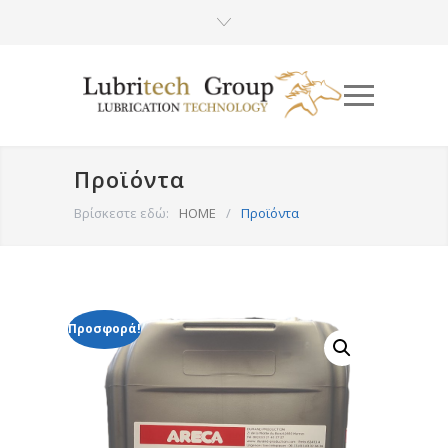
Προϊόντα
Βρίσκεστε εδώ:
HOME
/
Προϊόντα
Προσφορά!