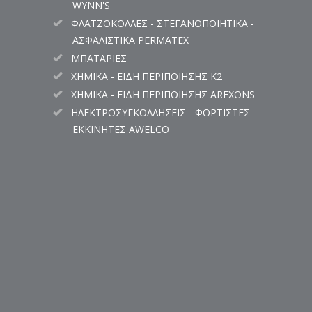
WYNN'S
ΦΛΑΤΖΟΚΟΛΛΕΣ - ΣΤΕΓΑΝΟΠΟΙΗΤΙΚΑ -
ΑΣΦΑΛΙΣΤΙΚΑ PERMATEX
ΜΠΑΤΑΡΙΕΣ
ΧΗΜΙΚΑ - ΕΙΔΗ ΠΕΡΙΠΟΙΗΣΗΣ K2
ΧΗΜΙΚΑ - ΕΙΔΗ ΠΕΡΙΠΟΙΗΣΗΣ AREXONS
ΗΛΕΚΤΡΟΣΥΓΚΟΛΛΗΣΕΙΣ - ΦΟΡΤΙΣΤΕΣ -
ΕΚΚΙΝΗΤΕΣ AWELCO