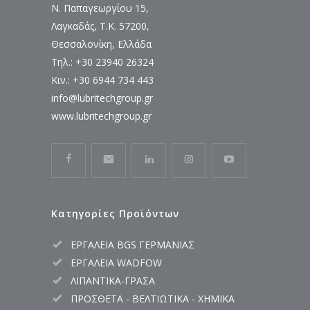
Ν. Παπαγεωργίου 15,
Λαγκαδάς, Τ.Κ. 57200,
Θεσσαλονίκη, Ελλάδα
Τηλ.: +30 23940 26324
Κιν.: +30 6944 734 443
info@lubritechgroup.gr
www.lubritechgroup.gr
Κατηγορίες Προϊόντων
ΕΡΓΑΛΕΙΑ BGS ΓΕΡΜΑΝΙΑΣ
ΕΡΓΑΛΕΙΑ WADFOW
ΛΙΠΑΝΤΙΚΑ-ΓΡΑΣΑ
ΠΡΟΣΘΕΤΑ - ΒΕΛΤΙΩΤΙΚΑ - ΧΗΜΙΚΑ