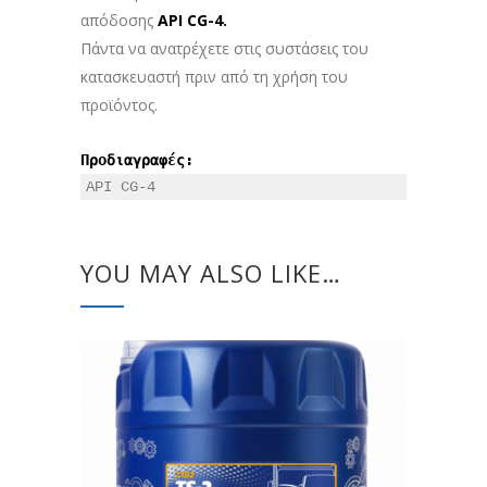
απόδοσης
API CG-4.
Πάντα να ανατρέχετε στις συστάσεις του
κατασκευαστή πριν από τη χρήση του
προϊόντος.
Προδιαγραφές:
API CG-4
YOU MAY ALSO LIKE…