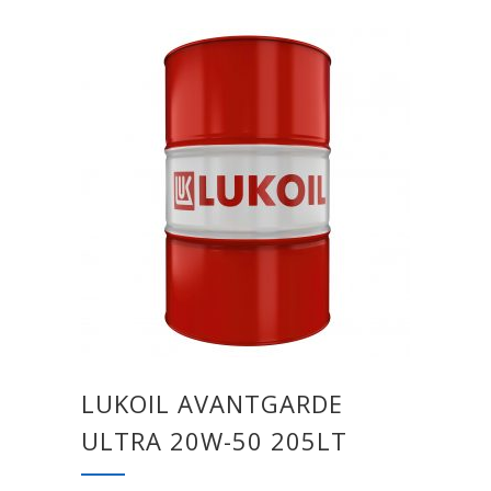
LUKOIL AVANTGARDE
ULTRA 20W-50 205LT