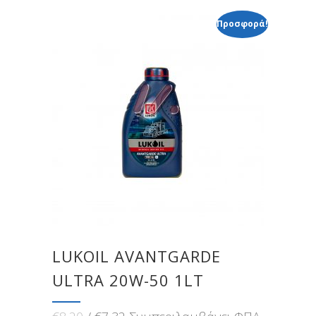
Προσφορά!
LUKOIL AVANTGARDE
ULTRA 20W-50 1LT