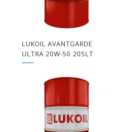
LUKOIL AVANTGARDE
ULTRA 20W-50 205LT