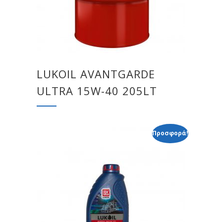
LUKOIL AVANTGARDE
ULTRA 15W-40 205LT
Προσφορά!