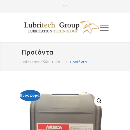
Προϊόντα
Βρίσκεστε εδώ:
HOME
/
Προϊόντα
Προσφορά!