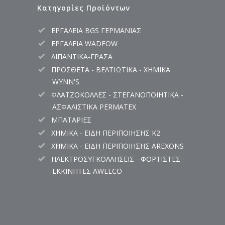
Κατηγορίες Προϊόντων
ΕΡΓΑΛΕΙΑ BGS ΓΕΡΜΑΝΙΑΣ
ΕΡΓΑΛΕΙΑ WADFOW
ΛΙΠΑΝΤΙΚΑ-ΓΡΑΣΑ
ΠΡΟΣΘΕΤΑ - ΒΕΛΤΙΩΤΙΚΑ - ΧΗΜΙΚΑ
WYNN'S
ΦΛΑΤΖΟΚΟΛΛΕΣ - ΣΤΕΓΑΝΟΠΟΙΗΤΙΚΑ -
ΑΣΦΑΛΙΣΤΙΚΑ PERMATEX
ΜΠΑΤΑΡΙΕΣ
ΧΗΜΙΚΑ - ΕΙΔΗ ΠΕΡΙΠΟΙΗΣΗΣ K2
ΧΗΜΙΚΑ - ΕΙΔΗ ΠΕΡΙΠΟΙΗΣΗΣ AREXONS
ΗΛΕΚΤΡΟΣΥΓΚΟΛΛΗΣΕΙΣ - ΦΟΡΤΙΣΤΕΣ -
ΕΚΚΙΝΗΤΕΣ AWELCO