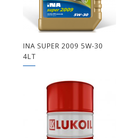
INA SUPER 2009 5W-30
4LT