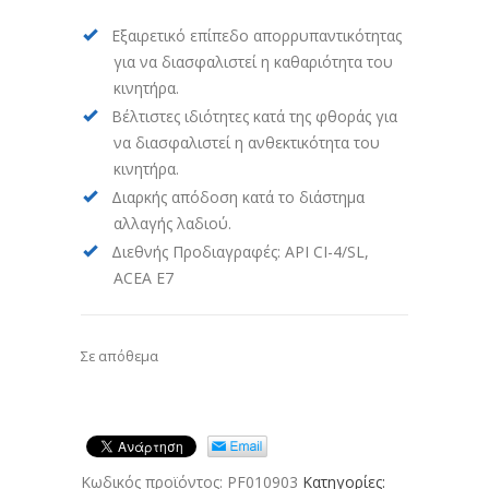
Εξαιρετικό επίπεδο απορρυπαντικότητας
για να διασφαλιστεί η καθαριότητα του
κινητήρα.
Βέλτιστες ιδιότητες κατά της φθοράς για
να διασφαλιστεί η ανθεκτικότητα του
κινητήρα.
Διαρκής απόδοση κατά το διάστημα
αλλαγής λαδιού.
Διεθνής Προδιαγραφές: API CI-4/SL,
ACEA E7
Σε απόθεμα
Κωδικός προϊόντος:
PF010903
Κατηγορίες: