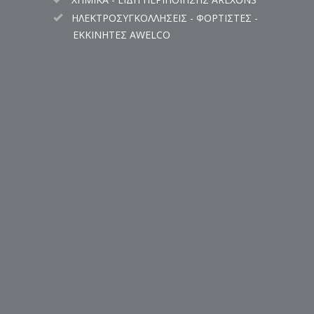
ΗΛΕΚΤΡΟΣΥΓΚΟΛΛΗΣΕΙΣ - ΦΟΡΤΙΣΤΕΣ -
ΕΚΚΙΝΗΤΕΣ AWELCO