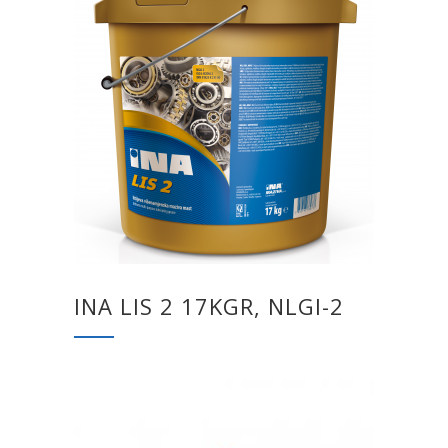
INA LIS 2 17KGR, NLGI-2