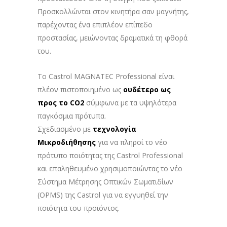
Προσκολλώνται στον κινητήρα σαν μαγνήτης,
παρέχοντας ένα επιπλέον επίπεδο
προστασίας, μειώνοντας δραματικά τη φθορά
του.
Το Castrol MAGNATEC Professional είναι
πλέον πιστοποιημένο ως
ουδέτερο ως
προς το CO2
σύμφωνα με τα υψηλότερα
παγκόσμια πρότυπα.
Σχεδιασμένο με
τεχνολογία
Μικροδιήθησης
για να πληροί το νέο
πρότυπο ποιότητας της Castrol Professional
και επαληθευμένο χρησιμοποιώντας το νέο
Σύστημα Μέτρησης Οπτικών Σωματιδίων
(OPMS) της Castrol για να εγγυηθεί την
ποιότητα του προϊόντος.