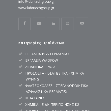
info@lubritechgroup.gr
www.lubritechgroup.gr
Κατηγορίες Προϊόντων
ΕΡΓΑΛΕΙΑ BGS ΓΕΡΜΑΝΙΑΣ
ΕΡΓΑΛΕΙΑ WADFOW
ΛΙΠΑΝΤΙΚΑ-ΓΡΑΣΑ
ΠΡΟΣΘΕΤΑ - ΒΕΛΤΙΩΤΙΚΑ - ΧΗΜΙΚΑ
WYNN'S
ΦΛΑΤΖΟΚΟΛΛΕΣ - ΣΤΕΓΑΝΟΠΟΙΗΤΙΚΑ -
ΑΣΦΑΛΙΣΤΙΚΑ PERMATEX
ΜΠΑΤΑΡΙΕΣ
ΧΗΜΙΚΑ - ΕΙΔΗ ΠΕΡΙΠΟΙΗΣΗΣ K2
ΧΗΜΙΚΑ - ΕΙΔΗ ΠΕΡΙΠΟΙΗΣΗΣ AREXONS