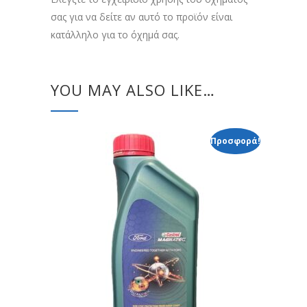
σας για να δείτε αν αυτό το προϊόν είναι
κατάλληλο για το όχημά σας.
YOU MAY ALSO LIKE…
Προσφορά!