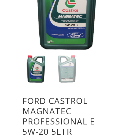
FORD CASTROL
MAGNATEC
PROFESSIONAL E
5W-20 5LTR