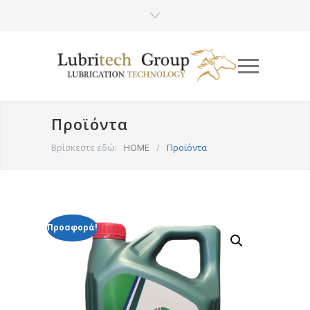
Προϊόντα
Βρίσκεστε εδώ:
HOME
/
Προϊόντα
Προσφορά!