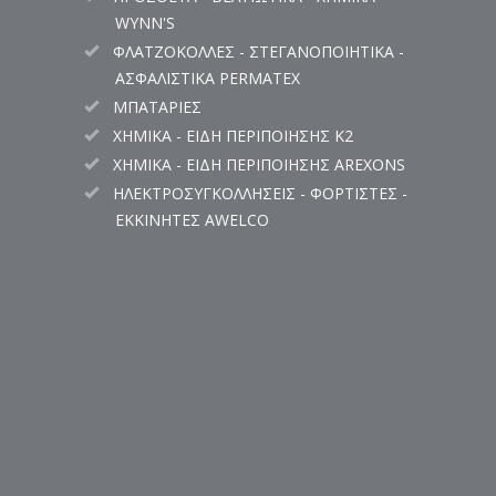
WYNN'S
ΦΛΑΤΖΟΚΟΛΛΕΣ - ΣΤΕΓΑΝΟΠΟΙΗΤΙΚΑ -
ΑΣΦΑΛΙΣΤΙΚΑ PERMATEX
ΜΠΑΤΑΡΙΕΣ
ΧΗΜΙΚΑ - ΕΙΔΗ ΠΕΡΙΠΟΙΗΣΗΣ K2
ΧΗΜΙΚΑ - ΕΙΔΗ ΠΕΡΙΠΟΙΗΣΗΣ AREXONS
ΗΛΕΚΤΡΟΣΥΓΚΟΛΛΗΣΕΙΣ - ΦΟΡΤΙΣΤΕΣ -
ΕΚΚΙΝΗΤΕΣ AWELCO