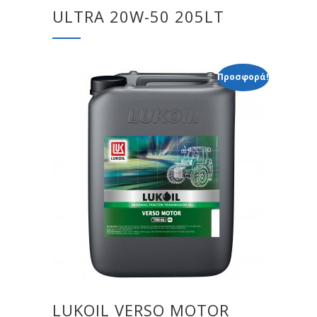
ULTRA 20W-50 205LT
Προσφορά!
LUKOIL VERSO MOTOR