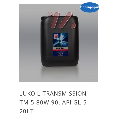
Προσφορά!
LUKOIL TRANSMISSION
ТМ-5 80W-90, API GL-5
20LT