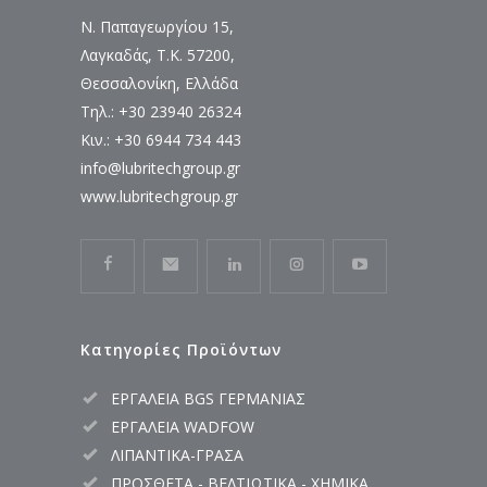
Ν. Παπαγεωργίου 15,
Λαγκαδάς, Τ.Κ. 57200,
Θεσσαλονίκη, Ελλάδα
Τηλ.: +30 23940 26324
Κιν.: +30 6944 734 443
info@lubritechgroup.gr
www.lubritechgroup.gr
Κατηγορίες Προϊόντων
ΕΡΓΑΛΕΙΑ BGS ΓΕΡΜΑΝΙΑΣ
ΕΡΓΑΛΕΙΑ WADFOW
ΛΙΠΑΝΤΙΚΑ-ΓΡΑΣΑ
ΠΡΟΣΘΕΤΑ - ΒΕΛΤΙΩΤΙΚΑ - ΧΗΜΙΚΑ