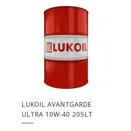
LUKOIL AVANTGARDE
ULTRA 10W-40 205LT