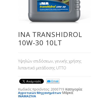
INA TRANSHIDROL
10W-30 10LT
Υψηλών επιδόσεων, γενικής χρήσης
λιπαντικό μετάδοσης UTTO
Κωδικός προϊόντος:
2000719
Κατηγορία:
Μάρκα:
Αγροτικών Μηχανημάτων
INAMAZIVA