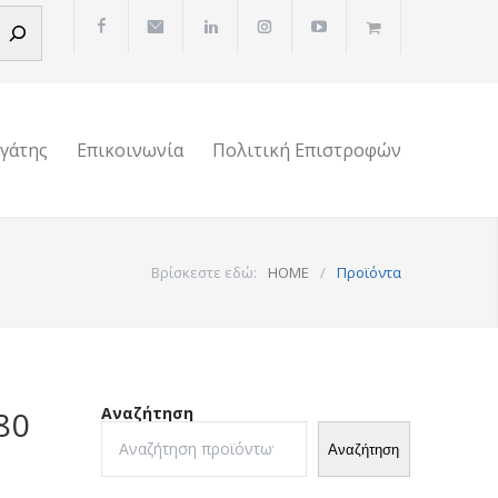
ργάτης
Επικοινωνία
Πολιτική Επιστροφών
Βρίσκεστε εδώ:
HOME
/
Προϊόντα
Αναζήτηση
80
Αναζήτηση