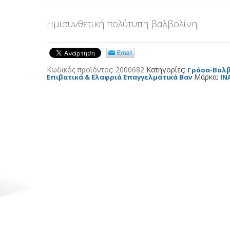
Ημισυνθετική πολύτυπη βαλβολίνη.
Κωδικός προϊόντος:
2000682
Κατηγορίες:
Γράσα-Βαλβ
Μάρκα:
Επιβατικά & Ελαφριά Επαγγελματικά Βαν
IN