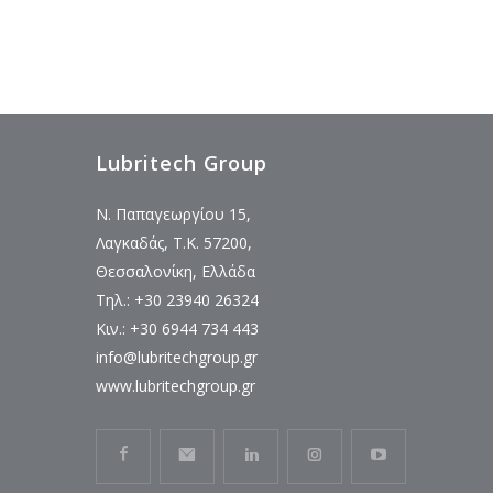
Lubritech Group
Ν. Παπαγεωργίου 15,
Λαγκαδάς, Τ.Κ. 57200,
Θεσσαλονίκη, Ελλάδα
Τηλ.: +30 23940 26324
Κιν.: +30 6944 734 443
info@lubritechgroup.gr
www.lubritechgroup.gr