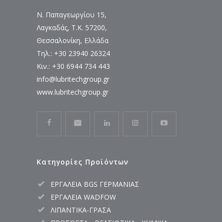
Ν. Παπαγεωργίου 15,
Λαγκαδάς, Τ.Κ. 57200,
Θεσσαλονίκη, Ελλάδα
Τηλ.: +30 23940 26324
Κιν.: +30 6944 734 443
info@lubritechgroup.gr
www.lubritechgroup.gr
Κατηγορίες Προϊόντων
ΕΡΓΑΛΕΙΑ BGS ΓΕΡΜΑΝΙΑΣ
ΕΡΓΑΛΕΙΑ WADFOW
ΛΙΠΑΝΤΙΚΑ-ΓΡΑΣΑ