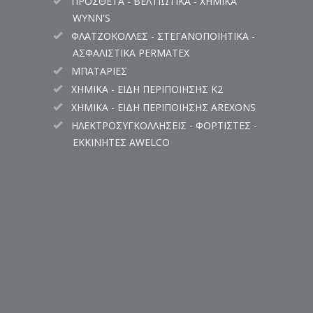
ΠΡΟΣΘΕΤΑ - ΒΕΛΤΙΩΤΙΚΑ - ΧΗΜΙΚΑ
WYNN'S
ΦΛΑΤΖΟΚΟΛΛΕΣ - ΣΤΕΓΑΝΟΠΟΙΗΤΙΚΑ -
ΑΣΦΑΛΙΣΤΙΚΑ PERMATEX
ΜΠΑΤΑΡΙΕΣ
ΧΗΜΙΚΑ - ΕΙΔΗ ΠΕΡΙΠΟΙΗΣΗΣ K2
ΧΗΜΙΚΑ - ΕΙΔΗ ΠΕΡΙΠΟΙΗΣΗΣ AREXONS
ΗΛΕΚΤΡΟΣΥΓΚΟΛΛΗΣΕΙΣ - ΦΟΡΤΙΣΤΕΣ -
ΕΚΚΙΝΗΤΕΣ AWELCO