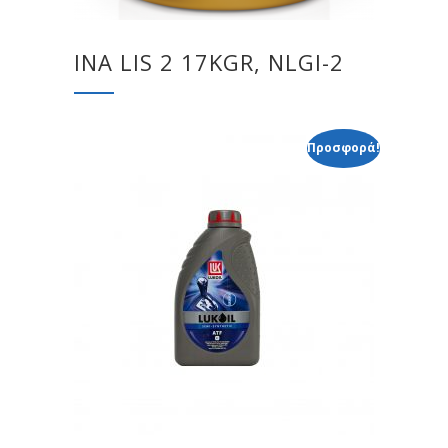
INA LIS 2 17KGR, NLGI-2
Προσφορά!