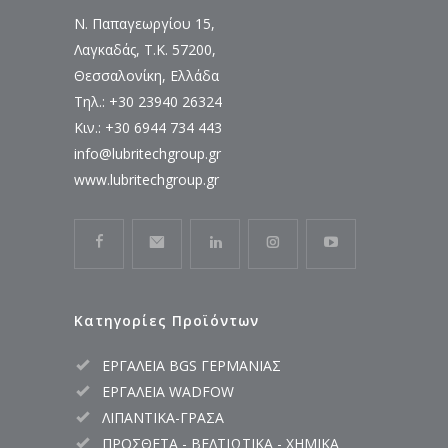
Ν. Παπαγεωργίου 15,
Λαγκαδάς, Τ.Κ. 57200,
Θεσσαλονίκη, Ελλάδα
Τηλ.: +30 23940 26324
Κιν.: +30 6944 734 443
info@lubritechgroup.gr
www.lubritechgroup.gr
Κατηγορίες Προϊόντων
ΕΡΓΑΛΕΙΑ BGS ΓΕΡΜΑΝΙΑΣ
ΕΡΓΑΛΕΙΑ WADFOW
ΛΙΠΑΝΤΙΚΑ-ΓΡΑΣΑ
ΠΡΟΣΘΕΤΑ - ΒΕΛΤΙΩΤΙΚΑ - ΧΗΜΙΚΑ