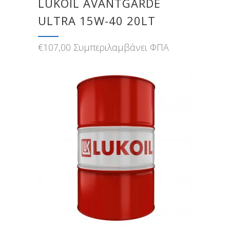
LUKOIL AVANTGARDE
ULTRA 15W-40 20LT
€
107,00
Συμπεριλαμβάνει ΦΠΑ