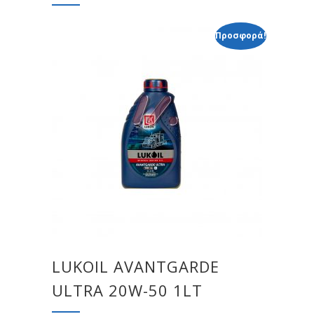
Προσφορά!
LUKOIL AVANTGARDE
ULTRA 20W-50 1LT