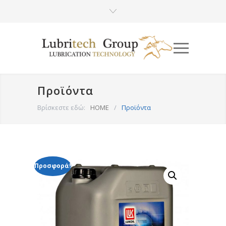
Προϊόντα
Βρίσκεστε εδώ:
HOME
/
Προϊόντα
Προσφορά!