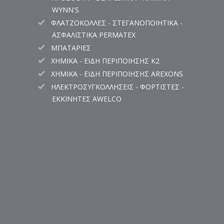
WYNN'S
ΦΛΑΤΖΟΚΟΛΛΕΣ - ΣΤΕΓΑΝΟΠΟΙΗΤΙΚΑ -
ΑΣΦΑΛΙΣΤΙΚΑ PERMATEX
ΜΠΑΤΑΡΙΕΣ
ΧΗΜΙΚΑ - ΕΙΔΗ ΠΕΡΙΠΟΙΗΣΗΣ K2
ΧΗΜΙΚΑ - ΕΙΔΗ ΠΕΡΙΠΟΙΗΣΗΣ AREXONS
ΗΛΕΚΤΡΟΣΥΓΚΟΛΛΗΣΕΙΣ - ΦΟΡΤΙΣΤΕΣ -
ΕΚΚΙΝΗΤΕΣ AWELCO