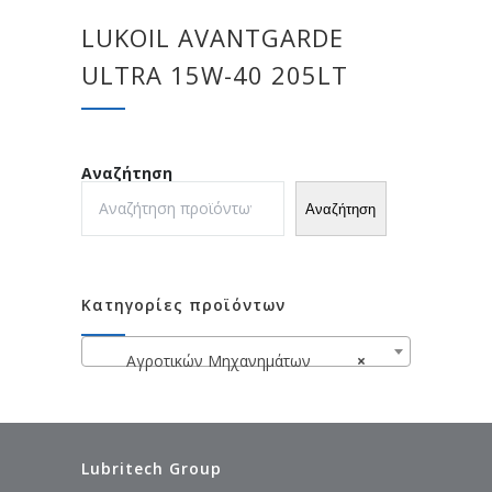
LUKOIL AVANTGARDE
ULTRA 15W-40 205LT
Αναζήτηση
Αναζήτηση
Κατηγορίες προϊόντων
Αγροτικών Μηχανημάτων
×
Lubritech Group