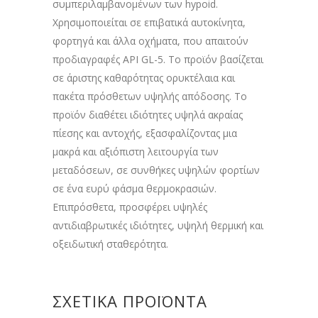
συμπεριλαμβανομένων των hypoid.
Χρησιμοποιείται σε επιβατικά αυτοκίνητα,
φορτηγά και άλλα οχήματα, που απαιτούν
προδιαγραφές API GL-5. Το προϊόν βασίζεται
σε άριστης καθαρότητας ορυκτέλαια και
πακέτα πρόσθετων υψηλής απόδοσης. Το
προϊόν διαθέτει ιδιότητες υψηλά ακραίας
πίεσης και αντοχής, εξασφαλίζοντας μια
μακρά και αξιόπιστη λειτουργία των
μεταδόσεων, σε συνθήκες υψηλών φορτίων
σε ένα ευρύ φάσμα θερμοκρασιών.
Επιπρόσθετα, προσφέρει υψηλές
αντιδιαβρωτικές ιδιότητες, υψηλή θερμική και
οξειδωτική σταθερότητα.
ΣΧΕΤΙΚΆ ΠΡΟΪΌΝΤΑ