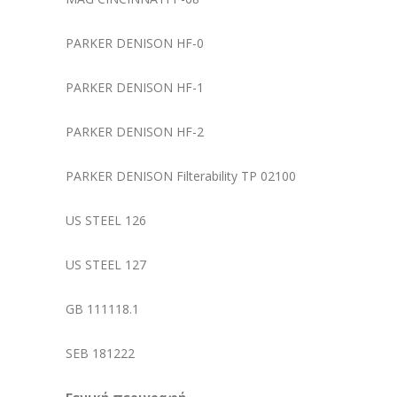
PARKER DENISON HF-0
PARKER DENISON HF-1
PARKER DENISON HF-2
PARKER DENISON Filterability TP 02100
US STEEL 126
US STEEL 127
GB 111118.1
SEB 181222