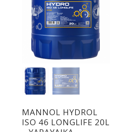
MANNOL HYDROL
ISO 46 LONGLIFE 20L
– ΥΔΡΑΥΛΙΚΑ