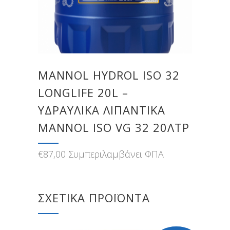
MANNOL HYDROL ISO 32
LONGLIFE 20L –
ΥΔΡΑΥΛΙΚΑ ΛΙΠΑΝΤΙΚΑ
MANNOL ISO VG 32 20ΛΤΡ
€
87,00
Συμπεριλαμβάνει ΦΠΑ
ΣΧΕΤΙΚΆ ΠΡΟΪΌΝΤΑ