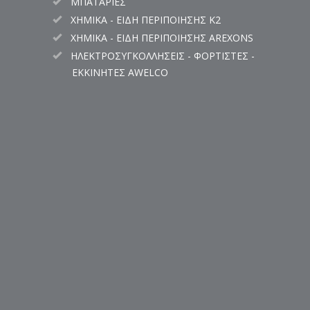
ΜΠΑΤΑΡΙΕΣ
ΧΗΜΙΚΑ - ΕΙΔΗ ΠΕΡΙΠΟΙΗΣΗΣ K2
ΧΗΜΙΚΑ - ΕΙΔΗ ΠΕΡΙΠΟΙΗΣΗΣ AREXONS
ΗΛΕΚΤΡΟΣΥΓΚΟΛΛΗΣΕΙΣ - ΦΟΡΤΙΣΤΕΣ -
ΕΚΚΙΝΗΤΕΣ AWELCO