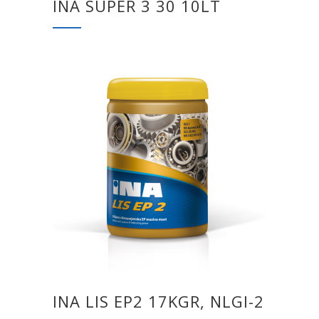
INA SUPER 3 30 10LT
INA LIS EP2 17KGR, NLGI-2