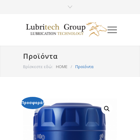
Προϊόντα
Βρίσκεστε εδώ:
HOME
/
Προϊόντα
Προσφορά!