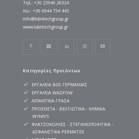
Τηλ.: +30 23940 26324
Κιν.: +30 6944 734 443
info@lubritechgroup.gr
www.lubritechgroup.gr
Κατηγορίες Προϊόντων
ΕΡΓΑΛΕΙΑ BGS ΓΕΡΜΑΝΙΑΣ
ΕΡΓΑΛΕΙΑ WADFOW
ΛΙΠΑΝΤΙΚΑ-ΓΡΑΣΑ
ΠΡΟΣΘΕΤΑ - ΒΕΛΤΙΩΤΙΚΑ - ΧΗΜΙΚΑ
WYNN'S
ΦΛΑΤΖΟΚΟΛΛΕΣ - ΣΤΕΓΑΝΟΠΟΙΗΤΙΚΑ -
ΑΣΦΑΛΙΣΤΙΚΑ PERMATEX