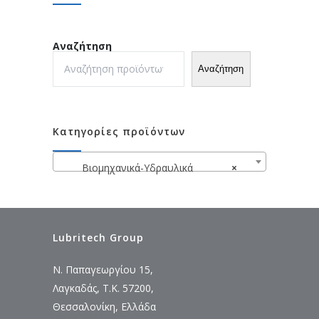
Αναζήτηση
Αναζήτηση
Κατηγορίες προϊόντων
Βιομηχανικά-Υδραυλικά
×
Lubritech Group
Ν. Παπαγεωργίου 15,
Λαγκαδάς, Τ.Κ. 57200,
Θεσσαλονίκη, Ελλάδα