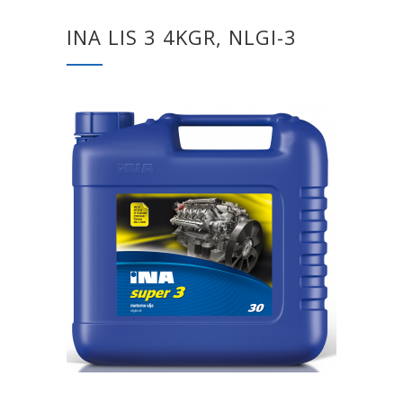
INA LIS 3 4KGR, NLGI-3