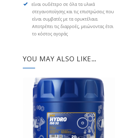
είναι ουδέτερο σε όλα τα υλικά
στεγανοποίησης και τις επιστρώσεις που
είναι συμβατές με τα ορυκτέλαια.
Αποτρέπει τις διαρροές, μειώνοντας έτσι
το κόστος αγοράς
YOU MAY ALSO LIKE…