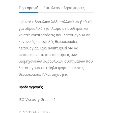
Περιγραφή
Επιπλέον πληροφορίες
Ορυκτό υδραυλικό λάδι πολλαπλών βαθμών
για υδραυλικό εξοπλισμό σε σταθερές και
κινητές εγκαταστάσεις που λειτουργούν σε
κανονικές και υψηλές θερμοκρασίες
λειτουργίας. Έχει αναπτυχθεί για να
ανταποκρίνεται στις απαιτήσεις των
βιομηχανικών υδραυλικών συστημάτων που
λειτουργούν σε υψηλά φορτία, πιέσεις,
θερμοκρασίες ή/και ταχύτητες.
Προδιαγραφές:
ISO Viscosity Grade 46
DIN 51524-2 (HLP)