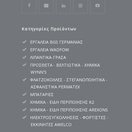
Κατηγορίες Προϊόντων
ΕΡΓΑΛΕΙΑ BGS ΓΕΡΜΑΝΙΑΣ
ΕΡΓΑΛΕΙΑ WADFOW
ΛΙΠΑΝΤΙΚΑ-ΓΡΑΣΑ
ΠΡΟΣΘΕΤΑ - ΒΕΛΤΙΩΤΙΚΑ - ΧΗΜΙΚΑ
WYNN'S
ΦΛΑΤΖΟΚΟΛΛΕΣ - ΣΤΕΓΑΝΟΠΟΙΗΤΙΚΑ -
ΑΣΦΑΛΙΣΤΙΚΑ PERMATEX
ΜΠΑΤΑΡΙΕΣ
ΧΗΜΙΚΑ - ΕΙΔΗ ΠΕΡΙΠΟΙΗΣΗΣ K2
ΧΗΜΙΚΑ - ΕΙΔΗ ΠΕΡΙΠΟΙΗΣΗΣ AREXONS
ΗΛΕΚΤΡΟΣΥΓΚΟΛΛΗΣΕΙΣ - ΦΟΡΤΙΣΤΕΣ -
ΕΚΚΙΝΗΤΕΣ AWELCO