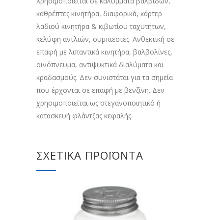
Χρησιμοποιείται σε καλύμματα βαλβίδων,
καθρέπτες κινητήρα, διαφορικά, κάρτερ
λαδιού κινητήρα & κιβωτίου ταχυτήτων,
κελύφη αντλιών, συμπιεστές. Ανθεκτική σε
επαφή με λιπαντικά κινητήρα, βαλβολίνες,
οινόπνευμα, αντιψυκτικά διαλύματα και
κραδασμούς. Δεν συνιστάται για τα σημεία
που έρχονται σε επαφή με βενζίνη. Δεν
χρησιμοποιείται ως στεγανοποιητικό ή
κατασκευή φλάντζας κεφαλής.
ΣΧΕΤΙΚΆ ΠΡΟΪΌΝΤΑ