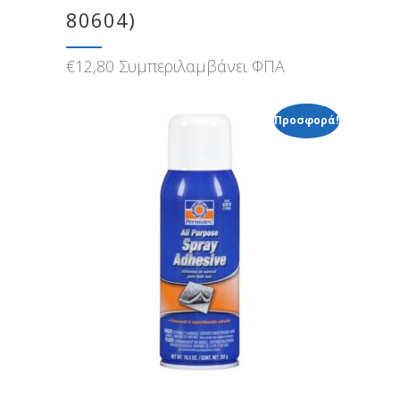
80604)
€
12,80
Συμπεριλαμβάνει ΦΠΑ
Προσφορά!