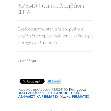
€
28,40
Συμπεριλαμβάνει
ΦΠΑ
Σχεδιασμένη ώστε να λειτουργεί για
μεγάλα διαστήματα εγγύησης με ιδιαίτερη
αντοχή στα λιπαντικά.
Σε απόθεμα
Κωδικός προϊόντος:
PER24105
Κατηγορία:
ΦΛΑΤΖΟΚΟΛΛΕΣ - ΣΤΕΓΑΝΟΠΟΙΗΤΙΚΑ -
Μάρκα:
ΑΣΦΑΛΙΣΤΙΚΑ PERMATEX
PERMATEX