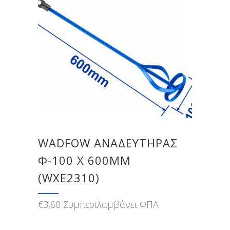
WADFOW ΑΝΑΔΕΥΤΗΡΑΣ
Φ-100 Χ 600MM
(WXE2310)
€
3,60
Συμπεριλαμβάνει ΦΠΑ