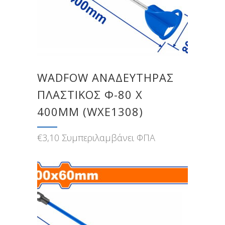
WADFOW ΑΝΑΔΕΥΤΗΡΑΣ
ΠΛΑΣΤΙΚΟΣ Φ-80 Χ
400MM (WXE1308)
€
3,10
Συμπεριλαμβάνει ΦΠΑ