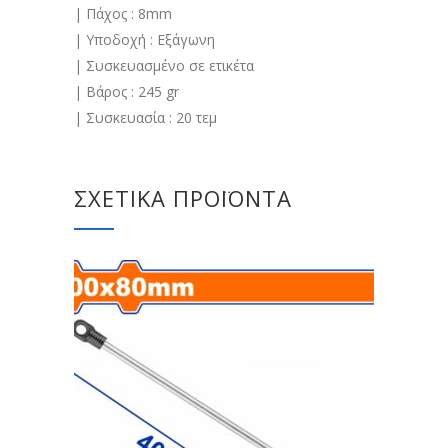
| Πάχος : 8mm
| Υποδοχή : Εξάγωνη
| Συσκευασμένο σε ετικέτα
| Βάρος : 245 gr
| Συσκευασία : 20 τεμ
ΣΧΕΤΙΚΆ ΠΡΟΪΌΝΤΑ