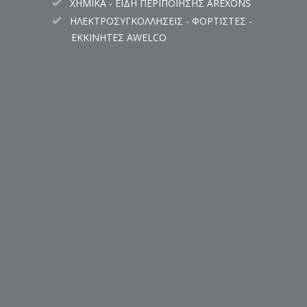
ΧΗΜΙΚΑ - ΕΙΔΗ ΠΕΡΙΠΟΙΗΣΗΣ AREXONS
ΗΛΕΚΤΡΟΣΥΓΚΟΛΛΗΣΕΙΣ - ΦΟΡΤΙΣΤΕΣ -
ΕΚΚΙΝΗΤΕΣ AWELCO