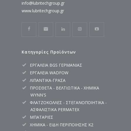
info@lubritechgroup.gr
www.lubritechgroup.gr
Κατηγορίες Προϊόντων
ΕΡΓΑΛΕΙΑ BGS ΓΕΡΜΑΝΙΑΣ
ΕΡΓΑΛΕΙΑ WADFOW
ΛΙΠΑΝΤΙΚΑ-ΓΡΑΣΑ
ΠΡΟΣΘΕΤΑ - ΒΕΛΤΙΩΤΙΚΑ - ΧΗΜΙΚΑ
WYNN'S
ΦΛΑΤΖΟΚΟΛΛΕΣ - ΣΤΕΓΑΝΟΠΟΙΗΤΙΚΑ -
ΑΣΦΑΛΙΣΤΙΚΑ PERMATEX
ΜΠΑΤΑΡΙΕΣ
ΧΗΜΙΚΑ - ΕΙΔΗ ΠΕΡΙΠΟΙΗΣΗΣ K2