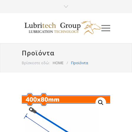
Προϊόντα
Βρίσκεστε εδώ:
HOME
/
Προϊόντα