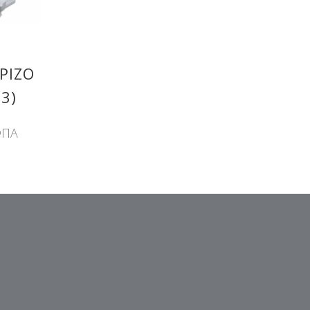
ΡΙΖΟ
3)
ΦΠΑ