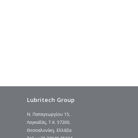
Lubritech Group
Ν. Παπαγεωργίου 15,
Λαγκαδάς, Τ.Κ. 57200,
Θεσσαλονίκη, Ελλάδα