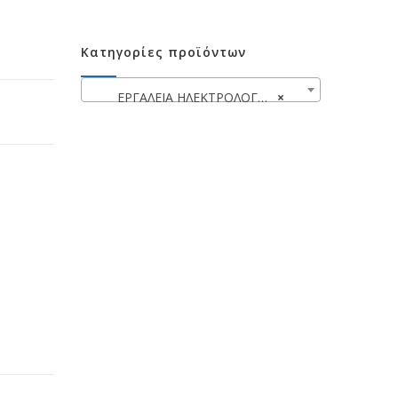
Κατηγορίες προϊόντων
ΕΡΓΑΛΕΙΑ ΗΛΕΚΤΡΟΛΟΓΩΝ
×